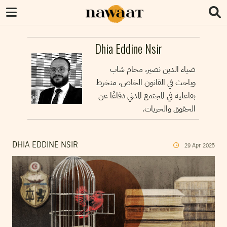
Dhia Eddine Nsir
ضياء الدين نصير، محام شاب
وباحث في القانون الخاص، منخرط
بفاعلية في المجتمع المدني دفاعًا عن
الحقوق والحريات.
DHIA EDDINE NSIR
29
Apr
2025