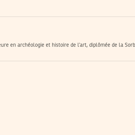
re en archéologie et histoire de l’art, diplômée de la Sorb