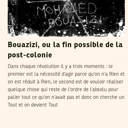
Bouazizi, ou la fin possible de la
post-colonie
Dans chaque révolution il y a trois moments : le
premier est la nécessité d’agir parce qu’on n’a Rien et
on est réduit à Rien, le second est de vouloir réaliser
quelque chose qui reste de l’ordre de l’absolu pour
palier tout ce qu’on n’avait pas et donc on cherche un
Tout et on devient Tout