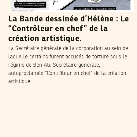
La Bande dessinée d’Hélène : Le
“Contrôleur en chef” de la
création artistique.
La Secrétaire générale de la corporation au sein de
laquelle certains furent accusés de torture sous le
régime de Ben Ali. Secrétaire générale,
autoproclamée “Contrôleur en chef” de la création
artistique.