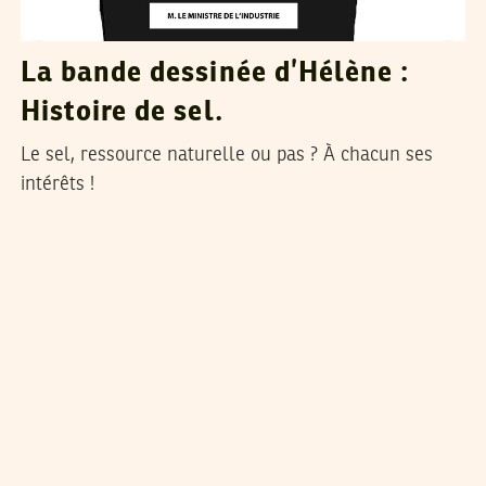
La bande dessinée d’Hélène :
Histoire de sel.
Le sel, ressource naturelle ou pas ? À chacun ses
intérêts !