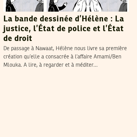
La bande dessinée d’Hélène : La
justice, l’État de police et l’État
de droit
De passage à Nawaat, Hélène nous livre sa première
création qu’elle a consacrée à l’affaire Amami/Ben
Mlouka. A lire, à regarder et à méditer…