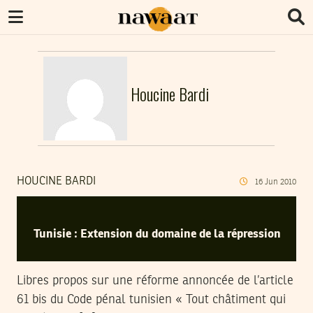
Houcine Bardi
HOUCINE BARDI
16
Jun
2010
Tunisie : Extension du domaine de la répression
Libres propos sur une réforme annoncée de l’article
61 bis du Code pénal tunisien « Tout châtiment qui