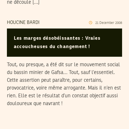
ne découle […]
HOUCINE BARDI
21
December
2008
Les marges désobéissantes : Vraies
accoucheuses du changement !
Tout, ou presque, a été dit sur le mouvement social
du bassin minier de Gafsa… Tout, sauf l’essentiel.
Cette assertion peut paraître, pour certains,
provocatrice, voire même arrogante. Mais il n’en est
rien. Elle est le résultat d’un constat objectif aussi
douloureux que navrant !