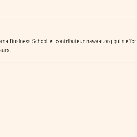
ma Business School et contributeur nawaat.org qui s'efforce
eurs.