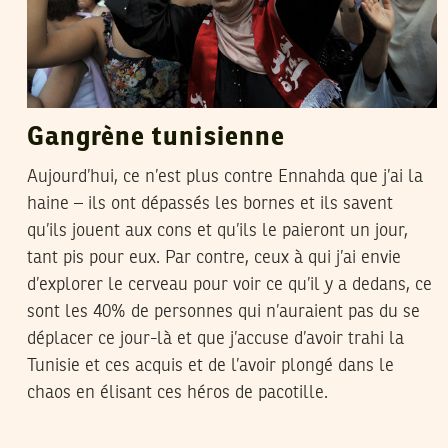
Gangrène tunisienne
Aujourd’hui, ce n’est plus contre Ennahda que j’ai la
haine – ils ont dépassés les bornes et ils savent
qu’ils jouent aux cons et qu’ils le paieront un jour,
tant pis pour eux. Par contre, ceux à qui j’ai envie
d’explorer le cerveau pour voir ce qu’il y a dedans, ce
sont les 40% de personnes qui n’auraient pas du se
déplacer ce jour-là et que j’accuse d’avoir trahi la
Tunisie et ces acquis et de l’avoir plongé dans le
chaos en élisant ces héros de pacotille.