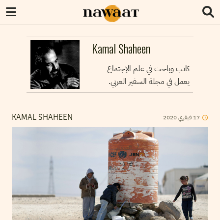
Kamal Shaheen
كاتب وباحث في علم الإجتماع
يعمل في مجلة السفير العربي.
2020
فيفري
17
KAMAL SHAHEEN