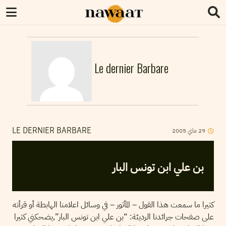
Le dernier Barbare
2005
ماي
29
LE DERNIER BARBARE
بن علي ابن تونس البار
كثيرا ما سمعت هذا القول – المأثور – في وسائل اعلامنا الهابطة أو قرأته
على صفحات جرائدنا الرديئة: “بن علي ابن تونس البار”,يضحكني كثيرا