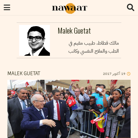
Malek Guetat
مالك قطاط، طبيب مقيم في
الطب والعلاج النفسي وكاتب
2017
أكتوبر
19
MALEK GUETAT