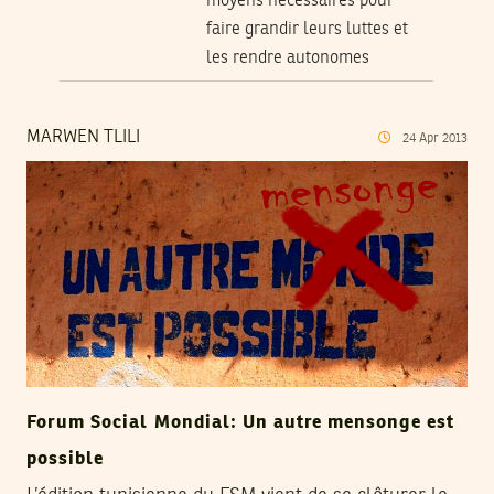
moyens nécessaires pour
faire grandir leurs luttes et
les rendre autonomes
MARWEN TLILI
24
Apr
2013
Forum Social Mondial: Un autre mensonge est
possible