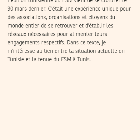
L’édition tunisienne du FSM vient de se clôturer le
30 mars dernier. C’était une expérience unique pour
des associations, organisations et citoyens du
monde entier de se retrouver et d’établir les
réseaux nécessaires pour alimenter leurs
engagements respectifs. Dans ce texte, je
m’intéresse au lien entre la situation actuelle en
Tunisie et la tenue du FSM à Tunis.