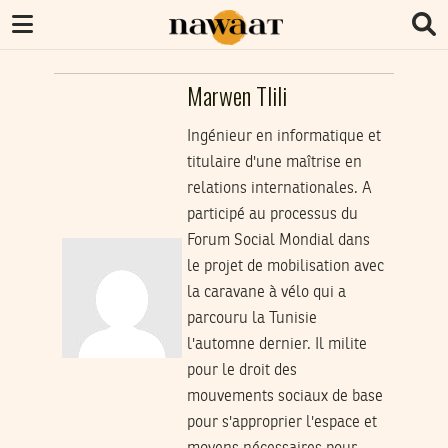
Marwen Tlili
Ingénieur en informatique et
titulaire d'une maîtrise en
relations internationales. A
participé au processus du
Forum Social Mondial dans
le projet de mobilisation avec
la caravane à vélo qui a
parcouru la Tunisie
l'automne dernier. Il milite
pour le droit des
mouvements sociaux de base
pour s'approprier l'espace et