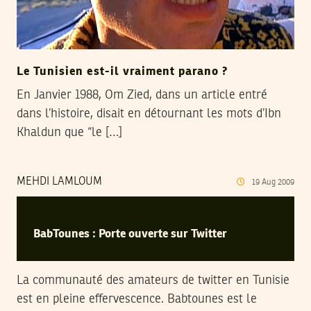
Le Tunisien est-il vraiment parano ?
En Janvier 1988, Om Zied, dans un article entré
dans l’histoire, disait en détournant les mots d’Ibn
Khaldun que “le […]
MEHDI LAMLOUM
19
Aug
2009
BabTounes : Porte ouverte sur Twitter
La communauté des amateurs de twitter en Tunisie
est en pleine effervescence. Babtounes est le