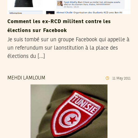
Comment les ex-RCD militent contre les
élections sur Facebook
Je suis tombé sur un groupe Facebook qui appelle à
un referundum sur laonstitution à la place des
élections du […]
MEHDI LAMLOUM
11
May
2011