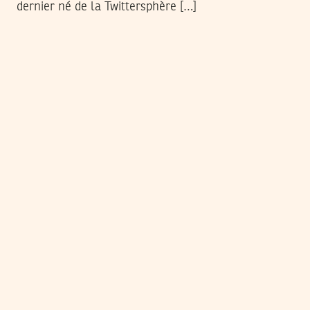
dernier né de la Twittersphère […]