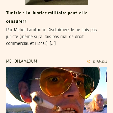
Tunisie : La Justice militaire peut-elle
censurer?
Par Mehdi Lamloum. Disclaimer: Je ne suis pas
juriste (même si j’ai fais pas mal de droit
commercial et Fiscal). […]
MEHDI LAMLOUM
13
Feb
2011