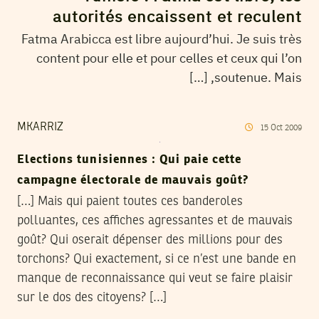
autorités encaissent et reculent
Fatma Arabicca est libre aujourd’hui. Je suis très
content pour elle et pour celles et ceux qui l’on
soutenue. Mais, […]
MKARRIZ
15
Oct
2009
Elections tunisiennes : Qui paie cette
campagne électorale de mauvais goût?
[…] Mais qui paient toutes ces banderoles
polluantes, ces affiches agressantes et de mauvais
goût? Qui oserait dépenser des millions pour des
torchons? Qui exactement, si ce n’est une bande en
manque de reconnaissance qui veut se faire plaisir
sur le dos des citoyens? […]