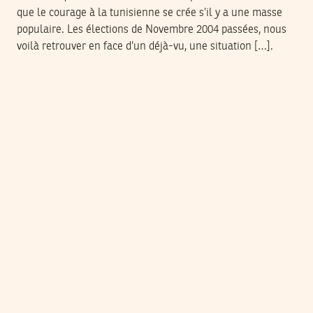
que le courage à la tunisienne se crée s’il y a une masse
populaire. Les élections de Novembre 2004 passées, nous
voilà retrouver en face d’un déjà-vu, une situation […].