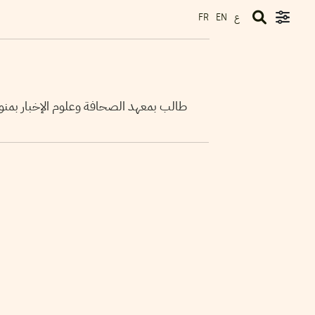
ع
FR
EN
طالب بمعهد الصحافة وعلوم الإخبار بمنو