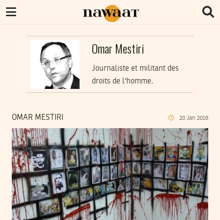
Omar Mestiri
Journaliste et militant des
droits de l'homme.
OMAR MESTIRI
20
Jan
2016