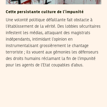
Cette persistante culture de l’impunité
Une volonté politique défaillante fait obstacle à
l’établissement de la vérité. Des lobbies sécuritaires
infestent les médias, attaquant des magistrats
indépendants, intimidant l’opinion en
instrumentalisant grossièrement le chantage
terroriste ; ils vouent aux gémonies les défenseurs
des droits humains réclamant la fin de l’impunité
pour les agents de l’Etat coupables d’abus.