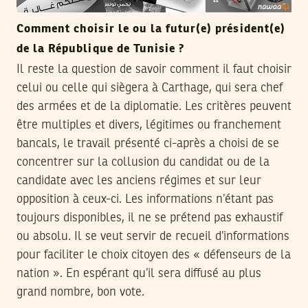
Comment choisir le ou la futur(e) président(e)
de la République de Tunisie ?
Il reste la question de savoir comment il faut choisir
celui ou celle qui siègera à Carthage, qui sera chef
des armées et de la diplomatie. Les critères peuvent
être multiples et divers, légitimes ou franchement
bancals, le travail présenté ci-après a choisi de se
concentrer sur la collusion du candidat ou de la
candidate avec les anciens régimes et sur leur
opposition à ceux-ci. Les informations n’étant pas
toujours disponibles, il ne se prétend pas exhaustif
ou absolu. Il se veut servir de recueil d’informations
pour faciliter le choix citoyen des « défenseurs de la
nation ». En espérant qu’il sera diffusé au plus
grand nombre, bon vote.