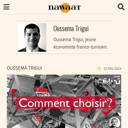
Oussema Trigui
Oussema Trigui, jeune
économiste franco-tunisien.
OUSSEMA TRIGUI
20
Nov
2014