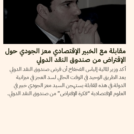
مقابلة مع الخبير الإقتصادي معز الجودي حول
الإقتراض من صندوق النقد الدولي
أكد وزير المالية إلياس الفخفاخ أن قرض صندوق النقد الدولي
يعد الطريق الوحيد في الوقت الحالي لسد العجز في ميزانية
الدولة.في هذه المقابلة يستهجن السيد معز الجودي خبير في
العلوم الإقتصادية “فكرة الإقتراض” من صندوق النقد الدولي.