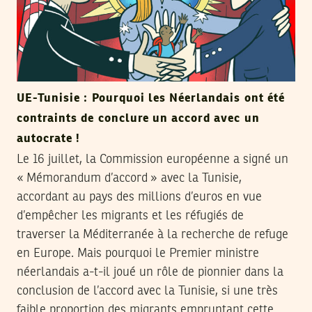
UE-Tunisie : Pourquoi les Néerlandais ont été
contraints de conclure un accord avec un
autocrate !
Le 16 juillet, la Commission européenne a signé un
« Mémorandum d’accord » avec la Tunisie,
accordant au pays des millions d’euros en vue
d’empêcher les migrants et les réfugiés de
traverser la Méditerranée à la recherche de refuge
en Europe. Mais pourquoi le Premier ministre
néerlandais a-t-il joué un rôle de pionnier dans la
conclusion de l’accord avec la Tunisie, si une très
faible proportion des migrants empruntant cette