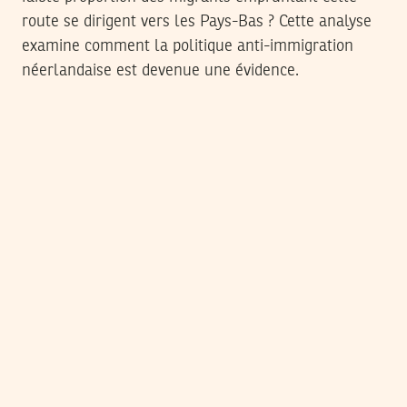
route se dirigent vers les Pays-Bas ? Cette analyse
examine comment la politique anti-immigration
néerlandaise est devenue une évidence.