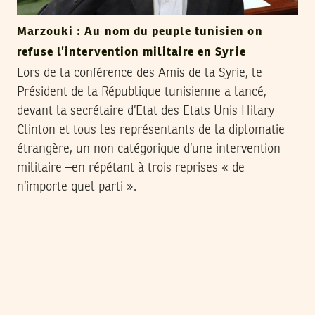
Marzouki : Au nom du peuple tunisien on
refuse l’intervention militaire en Syrie
Lors de la conférence des Amis de la Syrie, le
Président de la République tunisienne a lancé,
devant la secrétaire d’Etat des Etats Unis Hilary
Clinton et tous les représentants de la diplomatie
étrangère, un non catégorique d’une intervention
militaire –en répétant à trois reprises « de
n’importe quel parti ».