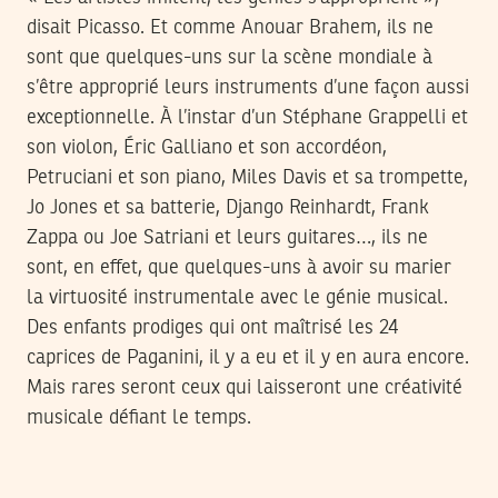
disait Picasso. Et comme Anouar Brahem, ils ne
sont que quelques-uns sur la scène mondiale à
s’être approprié leurs instruments d’une façon aussi
exceptionnelle. À l’instar d’un Stéphane Grappelli et
son violon, Éric Galliano et son accordéon,
Petruciani et son piano, Miles Davis et sa trompette,
Jo Jones et sa batterie, Django Reinhardt, Frank
Zappa ou Joe Satriani et leurs guitares…, ils ne
sont, en effet, que quelques-uns à avoir su marier
la virtuosité instrumentale avec le génie musical.
Des enfants prodiges qui ont maîtrisé les 24
caprices de Paganini, il y a eu et il y en aura encore.
Mais rares seront ceux qui laisseront une créativité
musicale défiant le temps.