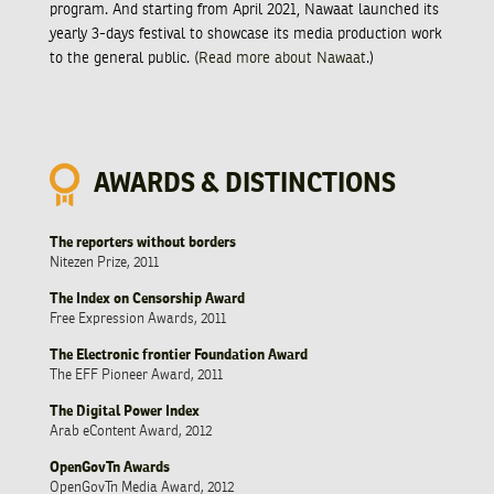
program. And starting from April 2021, Nawaat launched its
yearly 3-days festival to showcase its media production work
to the general public. (
Read more about Nawaat
.)
AWARDS & DISTINCTIONS
The reporters without borders
Nitezen Prize, 2011
The Index on Censorship Award
Free Expression Awards, 2011
The Electronic frontier Foundation Award
The EFF Pioneer Award, 2011
The Digital Power Index
Arab eContent Award, 2012
OpenGovTn Awards
OpenGovTn Media Award, 2012