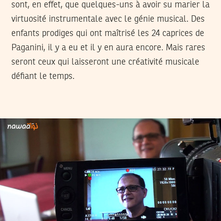
sont, en effet, que quelques-uns à avoir su marier la
virtuosité instrumentale avec le génie musical. Des
enfants prodiges qui ont maîtrisé les 24 caprices de
Paganini, il y a eu et il y en aura encore. Mais rares
seront ceux qui laisseront une créativité musicale
défiant le temps.