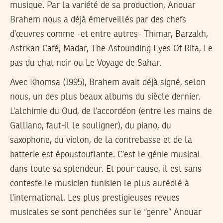
musique. Par la variété de sa production, Anouar
Brahem nous a déjà émerveillés par des chefs
d’œuvres comme -et entre autres- Thimar, Barzakh,
Astrkan Café, Madar, The Astounding Eyes Of Rita, Le
pas du chat noir ou Le Voyage de Sahar.
Avec Khomsa (1995), Brahem avait déjà signé, selon
nous, un des plus beaux albums du siècle dernier.
L’alchimie du Oud, de l’accordéon (entre les mains de
Galliano, faut-il le souligner), du piano, du
saxophone, du violon, de la contrebasse et de la
batterie est époustouflante. C’est le génie musical
dans toute sa splendeur. Et pour cause, il est sans
conteste le musicien tunisien le plus auréolé à
l’international. Les plus prestigieuses revues
musicales se sont penchées sur le “genre” Anouar