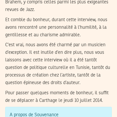
Brahem, y compris celles parmi les plus exigeantes
revues de Jazz.
Et comble du bonheur, durant cette interview, nous
avons rencontré une personnalité à l’humilité, à la
gentillesse et au charisme admirable.
C’est vrai, nous avons été charmé par un musicien
d’exception. Il est inutile d’en dire plus, nous vous
laissons avec cette interview où il a été tantôt
question de politique culturelle en Tunisie, tantôt du
processus de création chez l’artiste, tantôt de la
question épineuse des droits d’auteur.
Pour passer quelques moments de bonheur, il suffit
de se déplacer à Carthage le jeudi 10 juillet 2014.
A propos de Souvenance