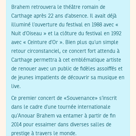
Brahem retrouvera le théâtre romain de
Carthage après 22 ans d’absence. Il avait déjà
illuminé l’ouverture du festival en 1988 avec «
Nuit d’Oiseau » et la clôture du festival en 1992
avec « Ceinture d’Or ». Bien plus qu’un simple
retour circonstanciel, ce concert fort attendu à
Carthage permettra à cet emblématique artiste
de renouer avec un public de fidèles assoiffés et
de jeunes impatients de découvrir sa musique en
live.
Ce premier concert de «Souvenance» s’inscrit
dans le cadre d’une tournée internationale
qu’Anouar Brahem va entamer à partir de fin
2014 pour essaimer dans diverses salles de
prestige à travers le monde.