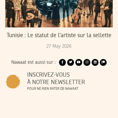
Tunisie : Le statut de l’artiste sur la sellette
27
May
2026
Nawaat est aussi sur :
INSCRIVEZ-VOUS
À NOTRE NEWSLETTER
POUR NE RIEN RATER DE NAWAAT