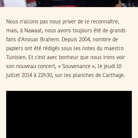
Nous n’allons pas nous priver de le reconnaître,
mais, à Nawaat, nous avons toujours été de grands
fans d’Anouar Brahem. Depuis 2004, nombre de
papiers ont été rédigés sous les notes du maestro
Tunisien. Et c’est avec bonheur que nous irons voir
son nouveau concert, « Souvenance », le jeudi 10
juillet 2014 à 22h30, sur les planches de Carthage.