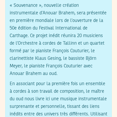
« Souvenance », nouvelle création
instrumentale d’Anouar Brahem, sera présentée
en première mondiale lors de l’ouverture de la
50e édition du Festival International de
Carthage. Ce projet inédit réunira 20 musiciens
de l’Orchestre à cordes de Tallinn et un quartet
formé par le pianiste François Couturier, le
clarinettiste Klaus Gesing, le bassiste Björn
Meyer, le pianiste François Couturier avec
Anouar Brahem au oud.
En associant pour la première fois un ensemble
à cordes à son travail de composition, le maître
du oud nous livre ici une musique instrumentale
surprenante et personnelle, tissant des liens
inédits entre des univers très différents. Utilisant