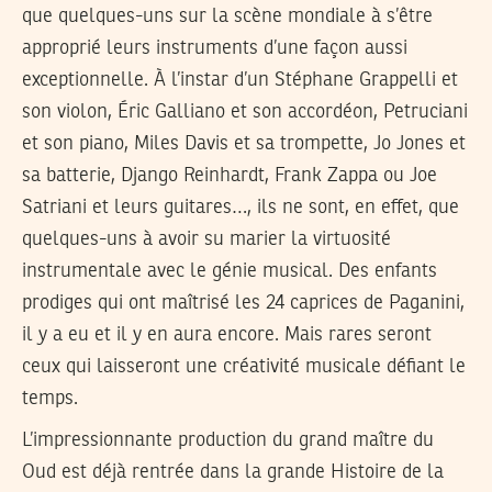
que quelques-uns sur la scène mondiale à s’être
approprié leurs instruments d’une façon aussi
exceptionnelle. À l’instar d’un Stéphane Grappelli et
son violon, Éric Galliano et son accordéon, Petruciani
et son piano, Miles Davis et sa trompette, Jo Jones et
sa batterie, Django Reinhardt, Frank Zappa ou Joe
Satriani et leurs guitares…, ils ne sont, en effet, que
quelques-uns à avoir su marier la virtuosité
instrumentale avec le génie musical. Des enfants
prodiges qui ont maîtrisé les 24 caprices de Paganini,
il y a eu et il y en aura encore. Mais rares seront
ceux qui laisseront une créativité musicale défiant le
temps.
L’impressionnante production du grand maître du
Oud est déjà rentrée dans la grande Histoire de la