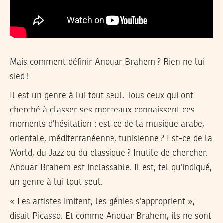
Mais comment définir Anouar Brahem ? Rien ne lui
sied !
Il est un genre à lui tout seul. Tous ceux qui ont
cherché à classer ses morceaux connaissent ces
moments d’hésitation : est-ce de la musique arabe,
orientale, méditerranéenne, tunisienne ? Est-ce de la
World, du Jazz ou du classique ? Inutile de chercher.
Anouar Brahem est inclassable. Il est, tel qu’indiqué,
un genre à lui tout seul.
« Les artistes imitent, les génies s’approprient »,
disait Picasso. Et comme Anouar Brahem, ils ne sont