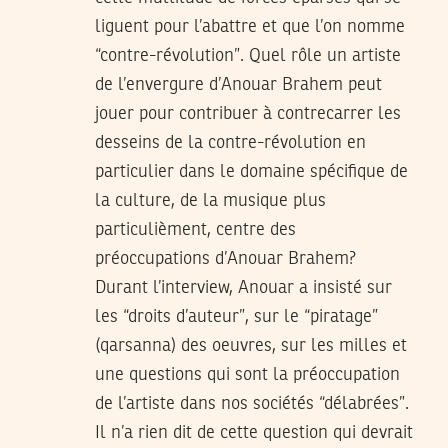
liguent pour l’abattre et que l’on nomme
“contre-révolution”. Quel rôle un artiste
de l’envergure d’Anouar Brahem peut
jouer pour contribuer à contrecarrer les
desseins de la contre-révolution en
particulier dans le domaine spécifique de
la culture, de la musique plus
particulièment, centre des
préoccupations d’Anouar Brahem?
Durant l’interview, Anouar a insisté sur
les “droits d’auteur”, sur le “piratage”
(qarsanna) des oeuvres, sur les milles et
une questions qui sont la préoccupation
de l’artiste dans nos sociétés “délabrées”.
Il n’a rien dit de cette question qui devrait