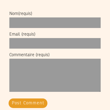
Nom
(requis)
Email
(requis)
Commentaire
(requis)