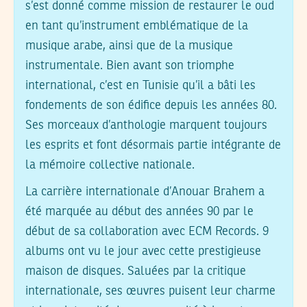
s’est donné comme mission de restaurer le oud
en tant qu’instrument emblématique de la
musique arabe, ainsi que de la musique
instrumentale. Bien avant son triomphe
international, c’est en Tunisie qu’il a bâti les
fondements de son édifice depuis les années 80.
Ses morceaux d’anthologie marquent toujours
les esprits et font désormais partie intégrante de
la mémoire collective nationale.
La carrière internationale d’Anouar Brahem a
été marquée au début des années 90 par le
début de sa collaboration avec ECM Records. 9
albums ont vu le jour avec cette prestigieuse
maison de disques. Saluées par la critique
internationale, ses œuvres puisent leur charme