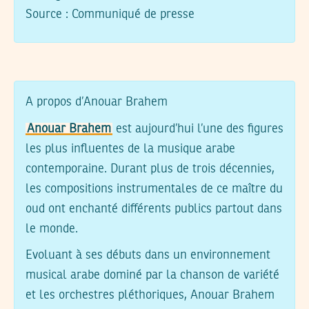
Source : Communiqué de presse
A propos d’Anouar Brahem
Anouar Brahem
est aujourd’hui l’une des figures
les plus influentes de la musique arabe
contemporaine. Durant plus de trois décennies,
les compositions instrumentales de ce maître du
oud ont enchanté différents publics partout dans
le monde.
Evoluant à ses débuts dans un environnement
musical arabe dominé par la chanson de variété
et les orchestres pléthoriques, Anouar Brahem