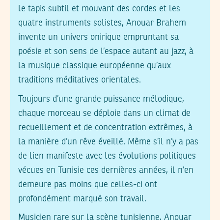
le tapis subtil et mouvant des cordes et les
quatre instruments solistes, Anouar Brahem
invente un univers onirique empruntant sa
poésie et son sens de l’espace autant au jazz, à
la musique classique européenne qu’aux
traditions méditatives orientales.
Toujours d’une grande puissance mélodique,
chaque morceau se déploie dans un climat de
recueillement et de concentration extrêmes, à
la manière d’un rêve éveillé. Même s’il n’y a pas
de lien manifeste avec les évolutions politiques
vécues en Tunisie ces dernières années, il n’en
demeure pas moins que celles-ci ont
profondément marqué son travail.
Musicien rare sur la scène tunisienne, Anouar