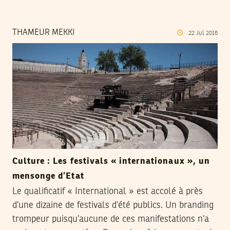
THAMEUR MEKKI
22
Jul
2016
Culture : Les festivals « internationaux », un
mensonge d’Etat
Le qualificatif « International » est accolé à près
d’une dizaine de festivals d’été publics. Un branding
trompeur puisqu’aucune de ces manifestations n’a