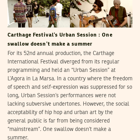
Carthage Festival’s Urban Session : One
swallow doesn’t make a summer
For its 52nd annual production, the Carthage
International Festival diverged from its regular
programming and held an “Urban Session” at
L’Agora in La Marsa. In a country where the freedom
of speech and self-expression was suppressed for so
long, Urban Session’s performances were not
lacking subversive undertones. However, the social
acceptability of hip hop and urban art by the
general public is far from being considered
“mainstream”. One swallow doesn’t make a
summer.