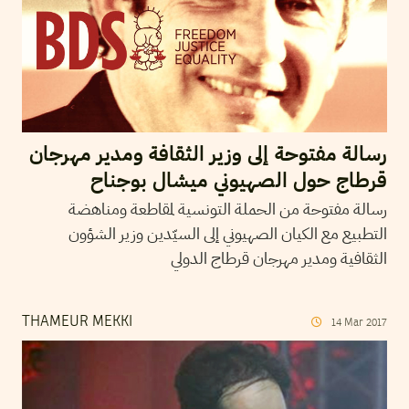
رسالة مفتوحة إلى وزير الثقافة ومدير مهرجان
قرطاج حول الصهيوني ميشال بوجناح
رسالة مفتوحة من الحملة التونسية لمقاطعة ومناهضة
التطبيع مع الكيان الصهيوني إلى السيّدين وزير الشؤون
الثقافية ومدير مهرجان قرطاج الدولي
THAMEUR MEKKI
14
Mar
2017