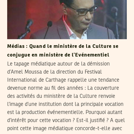
Médias : Quand le ministère de la Culture se
conjugue en ministère de l’Evénementiel
Le tapage médiatique autour de la démission
d’Amel Moussa de la direction du Festival
International de Carthage rappelle une tendance
devenue norme au fil des années : La couverture
des activités du ministère de la Culture renvoie
l’image d’une institution dont la principale vocation
est la production événementielle. Pourquoi autant
d’intérêt pour cette vocation ? Est-il justifié ? A quel
point cette image médiatique concorde-t-elle avec