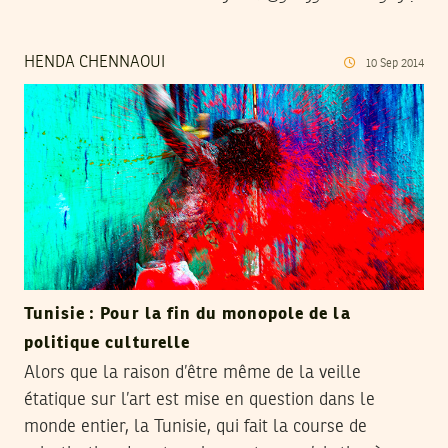
HENDA CHENNAOUI
10
Sep
2014
Tunisie : Pour la fin du monopole de la
politique culturelle
Alors que la raison d’être même de la veille
étatique sur l’art est mise en question dans le
monde entier, la Tunisie, qui fait la course de