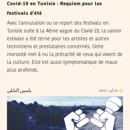
Covid-19 en Tunisie : Requiem pour les
festivals d’été
Avec l’annulation ou le report des festivals en
Tunisie suite à la 4ème vague du Covid-19, la saison
estivale a été terne pour les artistes et autres
techniciens et prestataires concernés. Cette
morosité met à nu la précarité de ceux qui vivent de
la culture. Elle est aussi symptomatique de maux
plus profonds.
2017
أوت
01
ياسين النابلي