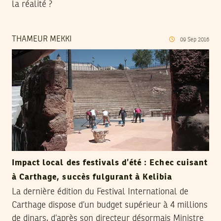
la réalité ?
THAMEUR MEKKI
09
Sep
2016
Impact local des festivals d’été : Echec cuisant
à Carthage, succès fulgurant à Kelibia
La dernière édition du Festival International de
Carthage dispose d’un budget supérieur à 4 millions
de dinars, d’après son directeur désormais Ministre