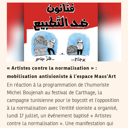
« Artistes contre la normalisation » :
mobilisation antisioniste à l’espace Mass’Art
En réaction à la programmation de l’humoriste
Michel Boujenah au festival de Carthage, la
campagne tunisienne pour le boycott et l’opposition
à la normalisation avec l’entité sioniste a organisé,
lundi 17 juillet, un événement baptisé « Artistes
contre la normalisation ». Une manifestation qui