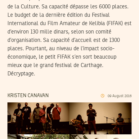
de la Culture. Sa capacité dépasse les 6000 places.
Le budget de la dernière édition du Festival
International du Film Amateur de Kelibia (FIFAK) est
d’environ 130 mille dinars, selon son comité
d’organisation. Sa capacité d’accueil est de 1300
places. Pourtant, au niveau de l’impact socio-
économique, le petit FIFAK s’en sort beaucoup
mieux que le grand festival de Carthage.
Décryptage.
KRISTEN CANAVAN
09
August
2016