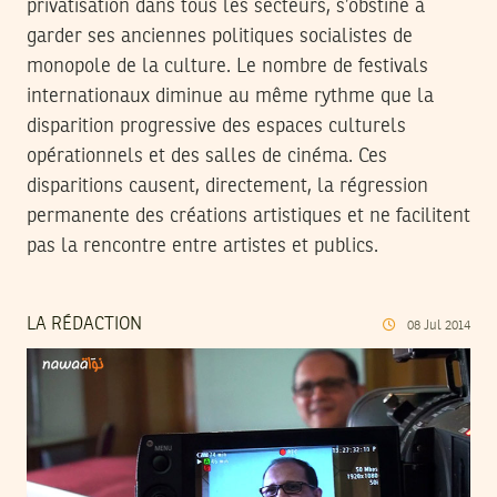
privatisation dans tous les secteurs, s’obstine à
garder ses anciennes politiques socialistes de
monopole de la culture. Le nombre de festivals
internationaux diminue au même rythme que la
disparition progressive des espaces culturels
opérationnels et des salles de cinéma. Ces
disparitions causent, directement, la régression
permanente des créations artistiques et ne facilitent
pas la rencontre entre artistes et publics.
LA RÉDACTION
08
Jul
2014