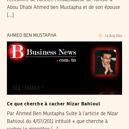
Abou Dhabi Ahmed ben Mustapha et de son épouse
[…]
AHMED BEN MUSTAPHA
12
Aug
2011
Ce que cherche à cacher Nizar Bahloul
Par Ahmed Ben Mustapha Suite à l’article de Nizar
Bahloul du 4/07/2011 intitulé « que cherche à