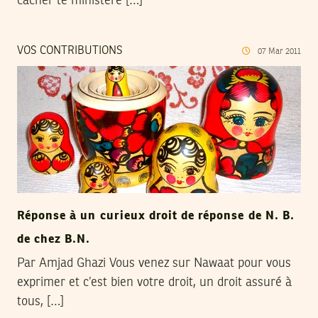
cacher le ministère […]
VOS CONTRIBUTIONS
07
Mar
2011
Réponse à un curieux droit de réponse de N. B.
de chez B.N.
Par Amjad Ghazi Vous venez sur Nawaat pour vous
exprimer et c’est bien votre droit, un droit assuré à
tous, […]