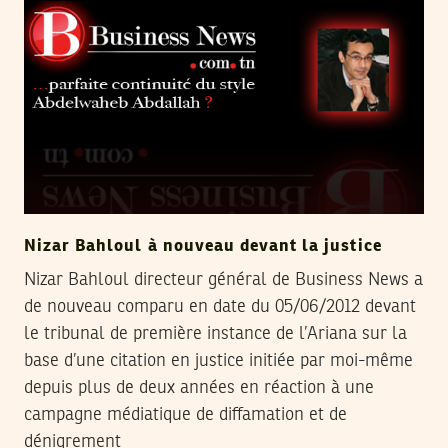
Nizar Bahloul à nouveau devant la justice
Nizar Bahloul directeur général de Business News a
de nouveau comparu en date du 05/06/2012 devant
le tribunal de première instance de l’Ariana sur la
base d’une citation en justice initiée par moi-même
depuis plus de deux années en réaction à une
campagne médiatique de diffamation et de
dénigrement