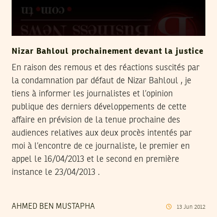
Nizar Bahloul prochainement devant la justice
En raison des remous et des réactions suscités par
la condamnation par défaut de Nizar Bahloul , je
tiens à informer les journalistes et l’opinion
publique des derniers développements de cette
affaire en prévision de la tenue prochaine des
audiences relatives aux deux procès intentés par
moi à l’encontre de ce journaliste, le premier en
appel le 16/04/2013 et le second en première
instance le 23/04/2013 .
AHMED BEN MUSTAPHA
13
Jun
2012