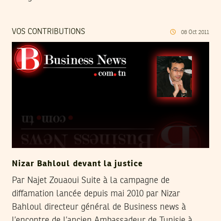
VOS CONTRIBUTIONS
08
Oct
2011
Nizar Bahloul devant la justice
Par Najet Zouaoui Suite à la campagne de
diffamation lancée depuis mai 2010 par Nizar
Bahloul directeur général de Business news à
l’encontre de l’ancien Ambassadeur de Tunisie à