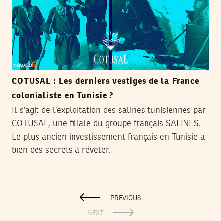
COTUSAL : Les derniers vestiges de la France
colonialiste en Tunisie ?
Il s’agit de l’exploitation des salines tunisiennes par
COTUSAL, une filiale du groupe français SALINES.
Le plus ancien investissement français en Tunisie a
bien des secrets à révéler.
PREVIOUS
NEXT