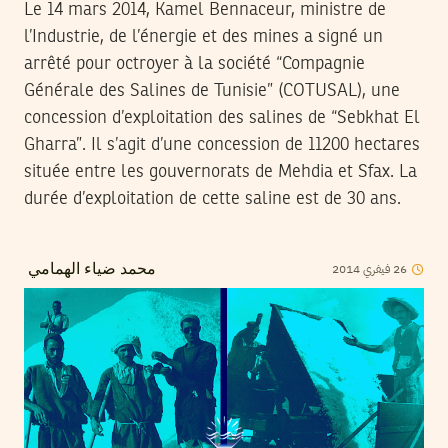
Le 14 mars 2014, Kamel Bennaceur, ministre de
l’Industrie, de l’énergie et des mines a signé un
arrêté pour octroyer à la société “Compagnie
Générale des Salines de Tunisie” (COTUSAL), une
concession d’exploitation des salines de “Sebkhat El
Gharra”. Il s’agit d’une concession de 11200 hectares
située entre les gouvernorats de Mehdia et Sfax. La
durée d’exploitation de cette saline est de 30 ans.
2014
فيفري
26
محمد ضياء الهمامي