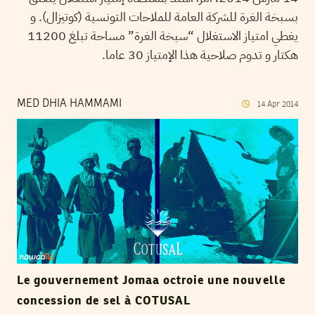
بسبخة الغرة للشركة العامة للملاحات التونسية (كوتيزال). و
يغطي امتياز الاستغلال “سبخة الغرة” مساحة تبلغ 11200
هكتار و تدوم صلاحية هذا الإمتياز 30 عاما.
MED DHIA HAMMAMI
14
Apr
2014
Le gouvernement Jomaa octroie une nouvelle
concession de sel à COTUSAL