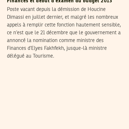
Finances et début d’examen du budget 2013
Poste vacant depuis la démission de Houcine
Dimassi en juillet dernier, et malgré les nombreux
appels à remplir cette fonction hautement sensible,
ce n’est que le 21 décembre que le gouvernement a
annoncé la nomination comme ministre des
Finances d’Elyes Fakhfekh, jusque-là ministre
délégué au Tourisme.