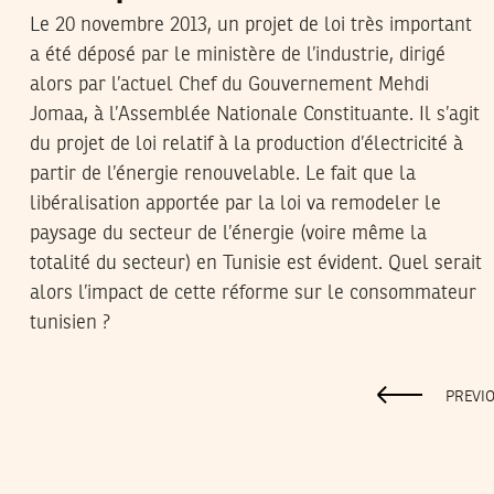
Le 20 novembre 2013, un projet de loi très important
a été déposé par le ministère de l’industrie, dirigé
alors par l’actuel Chef du Gouvernement Mehdi
Jomaa, à l’Assemblée Nationale Constituante. Il s’agit
du projet de loi relatif à la production d’électricité à
partir de l’énergie renouvelable. Le fait que la
libéralisation apportée par la loi va remodeler le
paysage du secteur de l’énergie (voire même la
totalité du secteur) en Tunisie est évident. Quel serait
alors l’impact de cette réforme sur le consommateur
tunisien ?
PREVI