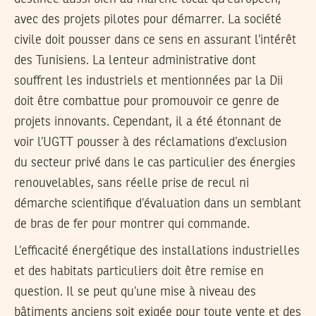
avec des projets pilotes pour démarrer. La société
civile doit pousser dans ce sens en assurant l’intérêt
des Tunisiens. La lenteur administrative dont
souffrent les industriels et mentionnées par la Dii
doit être combattue pour promouvoir ce genre de
projets innovants. Cependant, il a été étonnant de
voir l’UGTT pousser à des réclamations d’exclusion
du secteur privé dans le cas particulier des énergies
renouvelables, sans réelle prise de recul ni
démarche scientifique d’évaluation dans un semblant
de bras de fer pour montrer qui commande.
L’efficacité énergétique des installations industrielles
et des habitats particuliers doit être remise en
question. Il se peut qu’une mise à niveau des
bâtiments anciens soit exigée pour toute vente et des