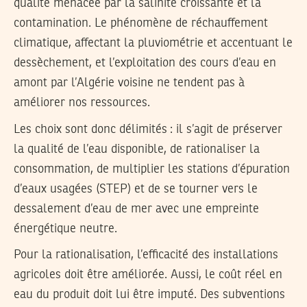
qualité menacée par la salinité croissante et la
contamination. Le phénomène de réchauffement
climatique, affectant la pluviométrie et accentuant le
dessèchement, et l’exploitation des cours d’eau en
amont par l’Algérie voisine ne tendent pas à
améliorer nos ressources.
Les choix sont donc délimités : il s’agit de préserver
la qualité de l’eau disponible, de rationaliser la
consommation, de multiplier les stations d’épuration
d’eaux usagées (STEP) et de se tourner vers le
dessalement d’eau de mer avec une empreinte
énergétique neutre.
Pour la rationalisation, l’efficacité des installations
agricoles doit être améliorée. Aussi, le coût réel en
eau du produit doit lui être imputé. Des subventions