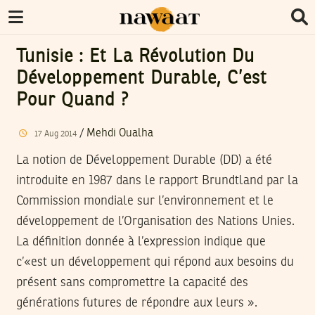
Tunisie : Et La Révolution Du
Développement Durable, C’est
Pour Quand ?
/
Mehdi Oualha
17
Aug
2014
La notion de Développement Durable (DD) a été
introduite en 1987 dans le rapport Brundtland par la
Commission mondiale sur l’environnement et le
développement de l’Organisation des Nations Unies.
La définition donnée à l’expression indique que
c’«est un développement qui répond aux besoins du
présent sans compromettre la capacité des
générations futures de répondre aux leurs ».