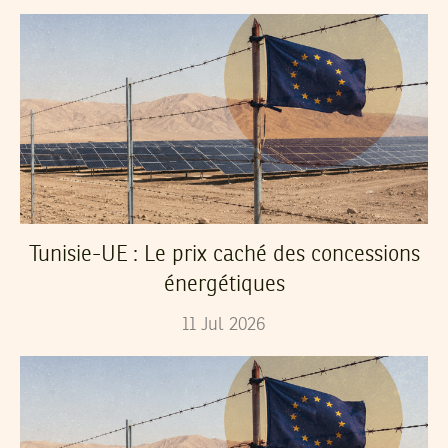
Tunisie-UE : Le prix caché des concessions
énergétiques
11
Jul
2026