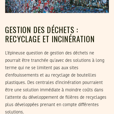
GESTION DES DÉCHETS :
RECYCLAGE ET INCINÉRATION
L’épineuse question de gestion des déchets ne
pourrait être tranchée qu’avec des solutions à long
terme qui ne se limitent pas aux sites
d’enfouissements et au recyclage de bouteilles
plastiques. Des centrales d’incinération pourraient
être une solution immédiate à moindre coûts dans
l’attente du développement de filières de recyclages
plus développées prenant en compte différentes
solutions.