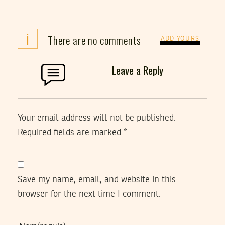
i
There are no comments
ADD YOURS
Leave a Reply
Your email address will not be published.
Required fields are marked
*
Save my name, email, and website in this
browser for the next time I comment.