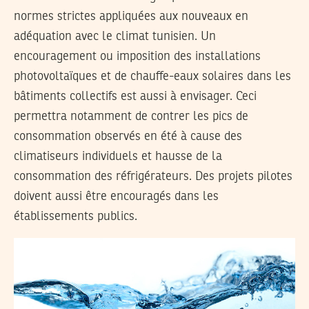
normes strictes appliquées aux nouveaux en
adéquation avec le climat tunisien. Un
encouragement ou imposition des installations
photovoltaïques et de chauffe-eaux solaires dans les
bâtiments collectifs est aussi à envisager. Ceci
permettra notamment de contrer les pics de
consommation observés en été à cause des
climatiseurs individuels et hausse de la
consommation des réfrigérateurs. Des projets pilotes
doivent aussi être encouragés dans les
établissements publics.