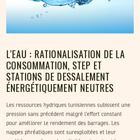
L’EAU : RATIONALISATION DE LA
CONSOMMATION, STEP ET
STATIONS DE DESSALEMENT
ÉNERGÉTIQUEMENT NEUTRES
Les ressources hydriques tunisiennes subissent une
pression sans précédent malgré l’effort constant
pour améliorer le rendement des barrages. Les
nappes phréatiques sont surexploitées et leur