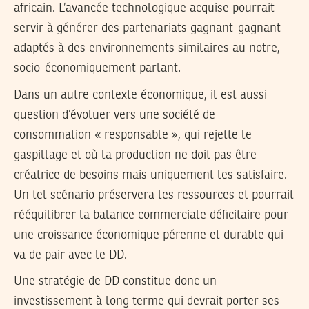
africain. L’avancée technologique acquise pourrait
servir à générer des partenariats gagnant-gagnant
adaptés à des environnements similaires au notre,
socio-économiquement parlant.
Dans un autre contexte économique, il est aussi
question d’évoluer vers une société de
consommation « responsable », qui rejette le
gaspillage et où la production ne doit pas être
créatrice de besoins mais uniquement les satisfaire.
Un tel scénario préservera les ressources et pourrait
rééquilibrer la balance commerciale déficitaire pour
une croissance économique pérenne et durable qui
va de pair avec le DD.
Une stratégie de DD constitue donc un
investissement à long terme qui devrait porter ses