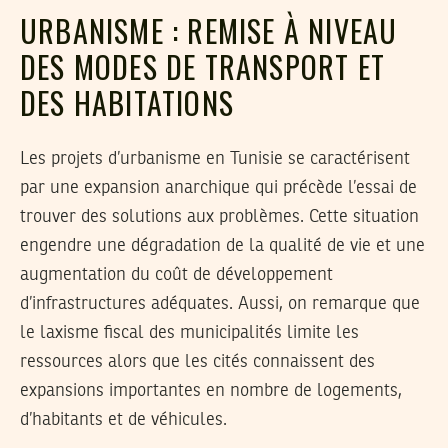
URBANISME : REMISE À NIVEAU
DES MODES DE TRANSPORT ET
DES HABITATIONS
Les projets d’urbanisme en Tunisie se caractérisent
par une expansion anarchique qui précède l’essai de
trouver des solutions aux problèmes. Cette situation
engendre une dégradation de la qualité de vie et une
augmentation du coût de développement
d’infrastructures adéquates. Aussi, on remarque que
le laxisme fiscal des municipalités limite les
ressources alors que les cités connaissent des
expansions importantes en nombre de logements,
d’habitants et de véhicules.