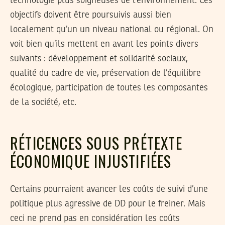
technologie plus soigneuses de l’environnement. Ces
objectifs doivent être poursuivis aussi bien
localement qu’un un niveau national ou régional. On
voit bien qu’ils mettent en avant les points divers
suivants : développement et solidarité sociaux,
qualité du cadre de vie, préservation de l’équilibre
écologique, participation de toutes les composantes
de la société, etc.
RÉTICENCES SOUS PRÉTEXTE
ÉCONOMIQUE INJUSTIFIÉES
Certains pourraient avancer les coûts de suivi d’une
politique plus agressive de DD pour le freiner. Mais
ceci ne prend pas en considération les coûts