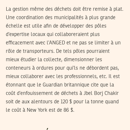
La gestion même des déchets doit être remise à plat.
Une coordination des municipalités à plus grande
échelle est utile afin de développer des pôles
d’expertise locaux qui collaboreraient plus
efficacement avec l’ANGED et ne pas se limiter à un
rôle de transporteurs. De tels pôles pourraient
mieux étudier la collecte, dimensionner les
conteneurs à ordures pour qui’ls ne débordent pas,
mieux collaborer avec les professionnels, etc. Il est
étonnant que le Guardian britannique cite que la
coût d’enfouissement de déchets à Jbel Borj Chakir
soit de aux alentours de 120 $ pour la tonne quand
le coût à New York est de 86 $.