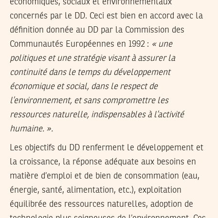
économiques, sociaux et environnementaux
concernés par le DD. Ceci est bien en accord avec la
définition donnée au DD par la Commission des
Communautés Européennes en 1992 :
« une
politiques et une stratégie visant à assurer la
continuité dans le temps du développement
économique et social, dans le respect de
l’environnement, et sans compromettre les
ressources naturelle, indispensables à l’activité
humaine. ».
Les objectifs du DD renferment le développement et
la croissance, la réponse adéquate aux besoins en
matière d’emploi et de bien de consommation (eau,
énergie, santé, alimentation, etc.), exploitation
équilibrée des ressources naturelles, adoption de