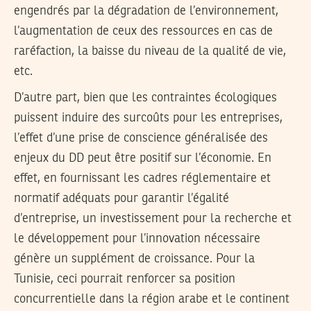
engendrés par la dégradation de l’environnement,
l’augmentation de ceux des ressources en cas de
raréfaction, la baisse du niveau de la qualité de vie,
etc.
D’autre part, bien que les contraintes écologiques
puissent induire des surcoûts pour les entreprises,
l’effet d’une prise de conscience généralisée des
enjeux du DD peut être positif sur l’économie. En
effet, en fournissant les cadres réglementaire et
normatif adéquats pour garantir l’égalité
d’entreprise, un investissement pour la recherche et
le développement pour l’innovation nécessaire
génère un supplément de croissance. Pour la
Tunisie, ceci pourrait renforcer sa position
concurrentielle dans la région arabe et le continent