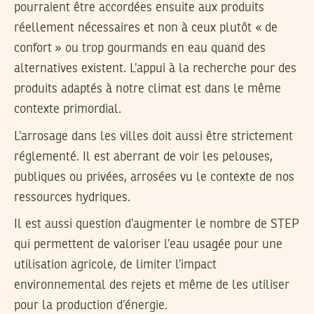
pourraient être accordées ensuite aux produits
réellement nécessaires et non à ceux plutôt « de
confort » ou trop gourmands en eau quand des
alternatives existent. L’appui à la recherche pour des
produits adaptés à notre climat est dans le même
contexte primordial.
L’arrosage dans les villes doit aussi être strictement
réglementé. Il est aberrant de voir les pelouses,
publiques ou privées, arrosées vu le contexte de nos
ressources hydriques.
Il est aussi question d’augmenter le nombre de STEP
qui permettent de valoriser l’eau usagée pour une
utilisation agricole, de limiter l’impact
environnemental des rejets et même de les utiliser
pour la production d’énergie.