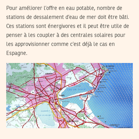
Pour améliorer l’offre en eau potable, nombre de
stations de dessalement d’eau de mer doit être bâti.
Ces stations sont énergivores et il peut être utile de
penser à les coupler à des centrales solaires pour
les approvisionner comme c’est déjà le cas en
Espagne.