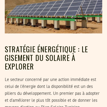
STRATÉGIE ÉNERGÉTIQUE : LE
GISEMENT DU SOLAIRE À
EXPLORER
Le secteur concerné par une action immédiate est
celui de l’énergie dont la disponibilité est un des
piliers du développement. Un premier pas à adopter
et d’améliorer le plus tôt possible et de donner les