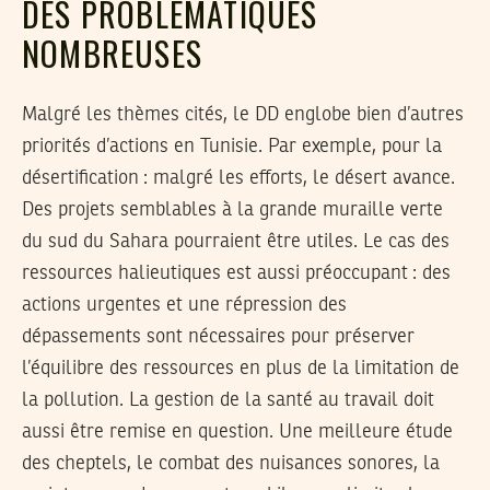
DES PROBLÉMATIQUES
NOMBREUSES
Malgré les thèmes cités, le DD englobe bien d’autres
priorités d’actions en Tunisie. Par exemple, pour la
désertification
: malgré les efforts, le désert avance.
Des projets semblables à la grande muraille verte
du sud du Sahara pourraient être utiles. Le cas des
ressources halieutiques est aussi préoccupant
: des
actions urgentes et une répression des
dépassements sont nécessaires pour préserver
l’équilibre des ressources en plus de la limitation de
la pollution. La gestion de la
santé au travail
doit
aussi être remise en question. Une meilleure étude
des cheptels, le combat des nuisances sonores, la