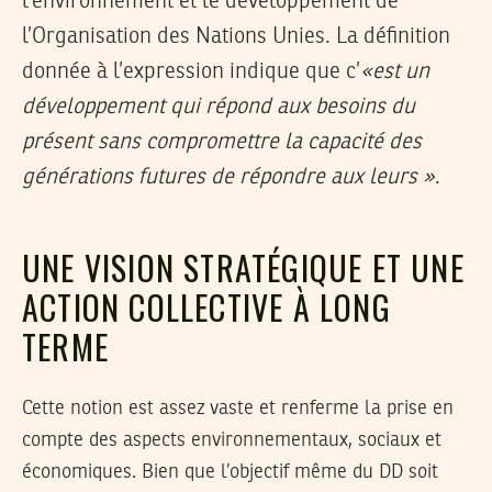
l’environnement et le développement de
l’Organisation des Nations Unies. La définition
donnée à l’expression indique que c’
«est un
développement qui répond aux besoins du
présent sans compromettre la capacité des
générations futures de répondre aux leurs »
.
UNE VISION STRATÉGIQUE ET UNE
ACTION COLLECTIVE À LONG
TERME
Cette notion est assez vaste et renferme la prise en
compte des aspects environnementaux, sociaux et
économiques. Bien que l’objectif même du DD soit