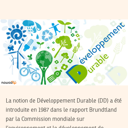
La notion de Développement Durable (DD) a été
introduite en 1987 dans le rapport Brundtland
par la Commission mondiale sur