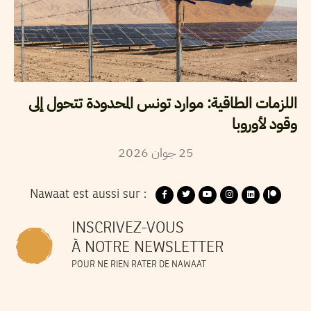
اللزمات الطاقية: موارد تونس المحدودة تتحول إلى
وقود لأوروبا
2026
جوان
25
Nawaat est aussi sur :
INSCRIVEZ-VOUS
À NOTRE NEWSLETTER
POUR NE RIEN RATER DE NAWAAT