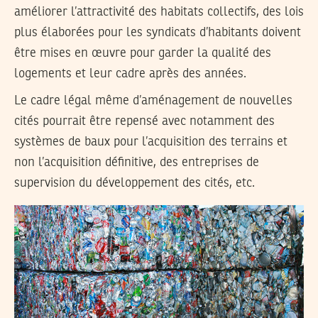
améliorer l’attractivité des habitats collectifs, des lois
plus élaborées pour les syndicats d’habitants doivent
être mises en œuvre pour garder la qualité des
logements et leur cadre après des années.
Le cadre légal même d’aménagement de nouvelles
cités pourrait être repensé avec notamment des
systèmes de baux pour l’acquisition des terrains et
non l’acquisition définitive, des entreprises de
supervision du développement des cités, etc.