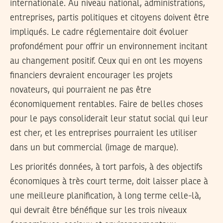
internationale. Au niveau national, administrations,
entreprises, partis politiques et citoyens doivent être
impliqués. Le cadre réglementaire doit évoluer
profondément pour offrir un environnement incitant
au changement positif. Ceux qui en ont les moyens
financiers devraient encourager les projets
novateurs, qui pourraient ne pas être
économiquement rentables. Faire de belles choses
pour le pays consoliderait leur statut social qui leur
est cher, et les entreprises pourraient les utiliser
dans un but commercial (image de marque).
Les priorités données, à tort parfois, à des objectifs
économiques à très court terme, doit laisser place à
une meilleure planification, à long terme celle-là,
qui devrait être bénéfique sur les trois niveaux