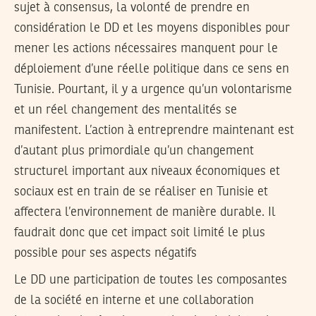
sujet à consensus, la volonté de prendre en
considération le DD et les moyens disponibles pour
mener les actions nécessaires manquent pour le
déploiement d’une réelle politique dans ce sens en
Tunisie. Pourtant, il y a urgence qu’un volontarisme
et un réel changement des mentalités se
manifestent. L’action à entreprendre maintenant est
d’autant plus primordiale qu’un changement
structurel important aux niveaux économiques et
sociaux est en train de se réaliser en Tunisie et
affectera l’environnement de manière durable. Il
faudrait donc que cet impact soit limité le plus
possible pour ses aspects négatifs
Le DD une participation de toutes les composantes
de la société en interne et une collaboration