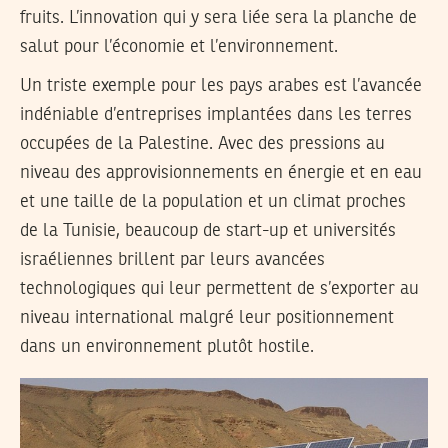
fruits. L’innovation qui y sera liée sera la planche de
salut pour l’économie et l’environnement.
Un triste exemple pour les pays arabes est l’avancée
indéniable d’entreprises implantées dans les terres
occupées de la Palestine. Avec des pressions au
niveau des approvisionnements en énergie et en eau
et une taille de la population et un climat proches
de la Tunisie, beaucoup de start-up et universités
israéliennes brillent par leurs avancées
technologiques qui leur permettent de s’exporter au
niveau international malgré leur positionnement
dans un environnement plutôt hostile.