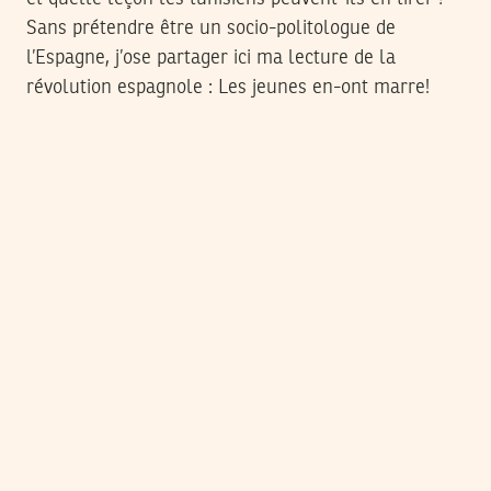
Sans prétendre être un socio-politologue de
l’Espagne, j’ose partager ici ma lecture de la
révolution espagnole : Les jeunes en-ont marre!