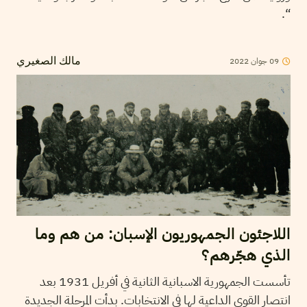
“.
2022
جوان
09
مالك الصغيري
اللاجئون الجمهوريون الإسبان: من هم وما
الذي هجّرهم؟
تأسست الجمهورية الاسبانية الثانية في أفريل 1931 بعد
انتصار القوى الداعية لها في الانتخابات. بدأت المرحلة الجديدة