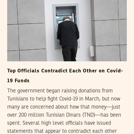
Top Officials Contradict Each Other on Covid-
19 Funds
The government began raising donations from
Tunisians to help fight Covid-19 in March, but now
many are concerned about how that money—just
over 200 million Tunisian Dinars (TND)—has been
spent. Several high level officials have issued
statements that appear to contradict each other