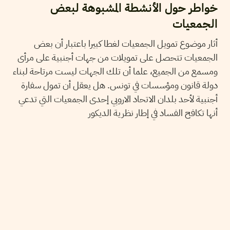
خواطر حول الأنشطة المشبوهة لبعض
الجمعيات
أثار موضوع تمويل الجمعيات لغطا كبيرا باعتبار أن بعض
الجمعيات تتحصل على تمويلات من جهات أجنبية على مرأى
ومسمع من الجميع، علما أن تلك الجهات ليست مرتاحة لبناء
دولة قانون ومؤسسات في تونس. هل يعقل أن تمول سفارة
أجنبية لأحد بلدان الاتحاد الاروبي إحدى الجمعيات التي تدعي
أنها تكافح الفساد في إطار نظرية الديكور