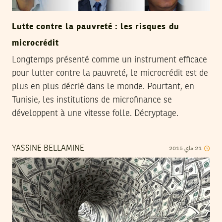
Lutte contre la pauvreté : les risques du
microcrédit
Longtemps présenté comme un instrument efficace
pour lutter contre la pauvreté, le microcrédit est de
plus en plus décrié dans le monde. Pourtant, en
Tunisie, les institutions de microfinance se
développent à une vitesse folle. Décryptage.
2015
ماي
21
YASSINE BELLAMINE