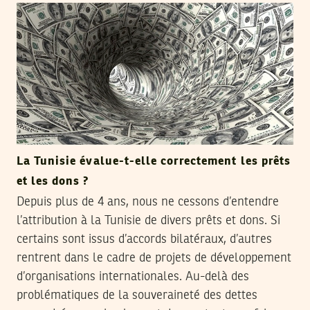
La Tunisie évalue-t-elle correctement les prêts
et les dons ?
Depuis plus de 4 ans, nous ne cessons d’entendre
l’attribution à la Tunisie de divers prêts et dons. Si
certains sont issus d’accords bilatéraux, d’autres
rentrent dans le cadre de projets de développement
d’organisations internationales. Au-delà des
problématiques de la souveraineté des dettes