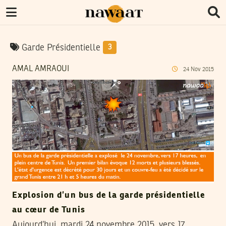
Garde Présidentielle
3
AMAL AMRAOUI
24
Nov
2015
Explosion d’un bus de la garde présidentielle
au cœur de Tunis
Aujourd’hui, mardi 24 novembre 2015, vers 17