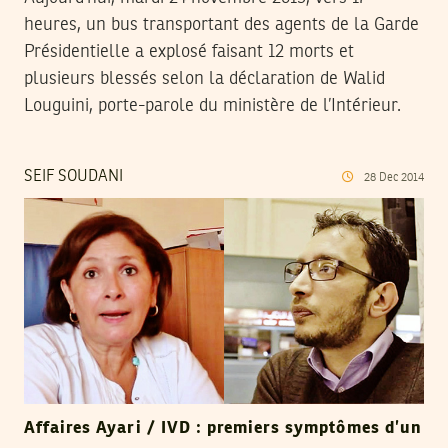
heures, un bus transportant des agents de la Garde
Présidentielle a explosé faisant 12 morts et
plusieurs blessés selon la déclaration de Walid
Louguini, porte-parole du ministère de l’Intérieur.
SEIF SOUDANI
28
Dec
2014
Affaires Ayari / IVD : premiers symptômes d’un