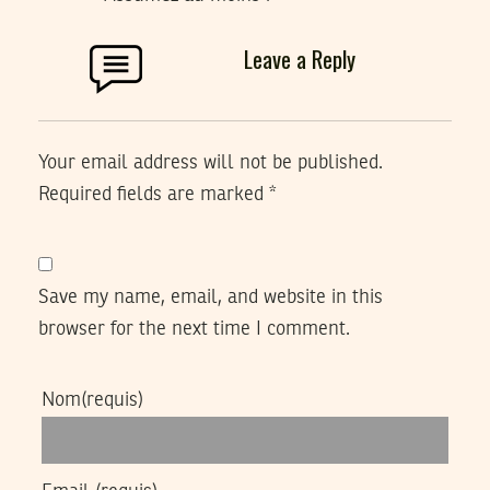
Leave a Reply
Your email address will not be published.
Required fields are marked
*
Save my name, email, and website in this
browser for the next time I comment.
Nom
(requis)