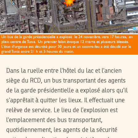
Dans la ruelle entre l’hôtel du lac et l’ancien
siège du RCD, un bus transportant des agents
de la garde présidentielle a explosé alors qu’il
s’apprêtait à quitter les lieux. Il effectuait une
relève de service. Le lieu de l’explosion est
l’emplacement des bus transportant,
quotidiennement, les agents de la sécurité