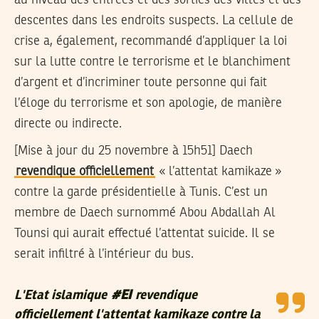
descentes dans les endroits suspects. La cellule de
crise a, également, recommandé d’appliquer la loi
sur la lutte contre le terrorisme et le blanchiment
d’argent et d’incriminer toute personne qui fait
l’éloge du terrorisme et son apologie, de manière
directe ou indirecte.
[Mise à jour du 25 novembre à 15h51]
Daech
revendique officiellement
« l’attentat kamikaze »
contre la garde présidentielle à Tunis. C’est un
membre de Daech surnommé Abou Abdallah Al
Tounsi qui aurait effectué l’attentat suicide. Il se
serait infiltré à l’intérieur du bus.
L'Etat islamique
#EI
revendique
officiellement l'attentat kamikaze contre la