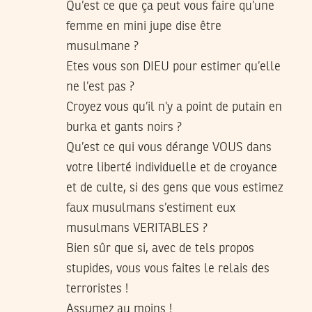
Qu’est ce que ça peut vous faire qu’une
femme en mini jupe dise être
musulmane ?
Etes vous son DIEU pour estimer qu’elle
ne l’est pas ?
Croyez vous qu’il n’y a point de putain en
burka et gants noirs ?
Qu’est ce qui vous dérange VOUS dans
votre liberté individuelle et de croyance
et de culte, si des gens que vous estimez
faux musulmans s’estiment eux
musulmans VERITABLES ?
Bien sûr que si, avec de tels propos
stupides, vous vous faites le relais des
terroristes !
Assumez au moins !