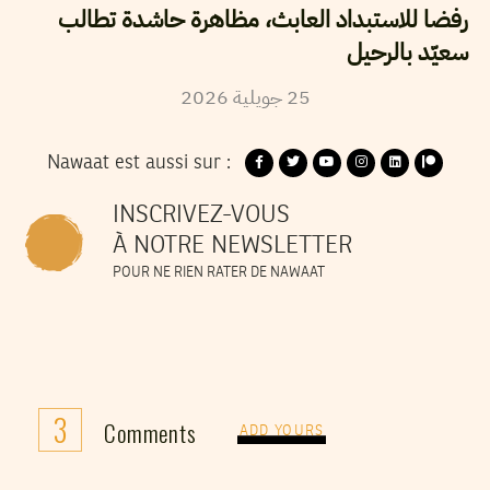
رفضا للاستبداد العابث، مظاهرة حاشدة تطالب
سعيّد بالرحيل
2026
جويلية
25
Nawaat est aussi sur :
INSCRIVEZ-VOUS
À NOTRE NEWSLETTER
POUR NE RIEN RATER DE NAWAAT
3
Comments
ADD YOURS