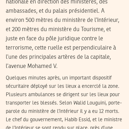
nationale en direction des ministères, des
ambassades, et du palais présidentiel. A
environ 500 mètres du ministère de l’Intérieur,
et 200 mètres du ministère du Tourisme, et
juste en face du pôle juridique contre le
terrorisme, cette ruelle est perpendiculaire à
l’une des principales artères de la capitale,
l’avenue Mohamed V.
Quelques minutes après, un important dispositif
sécuritaire déployé sur les lieux a encerclé la zone.
Plusieurs ambulances se dirigent sur les lieux pour
transporter les blessés. Selon Walid Louguini, porte-
parole du ministère de l’Intérieur il y a eu 12 morts.
Le chef du gouvernement, Habib Essid, et le ministre
de l’Intérieur se sont rendu sur place, près d’une