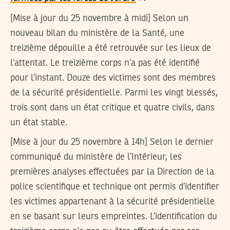
[Mise à jour du 25 novembre à midi]
Selon un
nouveau bilan du ministère de la Santé, une
treizième dépouille a été retrouvée sur les lieux de
l’attentat. Le treizième corps n’a pas été identifié
pour l’instant. Douze des victimes sont des membres
de la sécurité présidentielle. Parmi les vingt blessés,
trois sont dans un état critique et quatre civils, dans
un état stable.
[Mise à jour du 25 novembre à 14h]
Selon le dernier
communiqué du ministère de l’Intérieur, les
premières analyses effectuées par la Direction de la
police scientifique et technique ont permis d’identifier
les victimes appartenant à la sécurité présidentielle
en se basant sur leurs empreintes. L’identification du