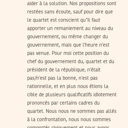
aider à la solution. Nos propositions sont
restées sans écoute, sauf pour dire que
le quartet est conscient qu’’il faut
apporter un remaniement au niveau du
gouvernement, ou même changer du
gouvernement, mais que l’heure n’est
pas venue. Pour moi cette position du
chef du gouvernement du, quartet et du
président de la république, n’était
pas/n’est pas la bonne, n’est pas
rationnelle, et en plus nous étions la
cible de plusieurs qualificatifs idiotement
prononcés par certains cadres du
quartet. Nous nous ne sommes pas allés
à la confrontation, nous nous sommes