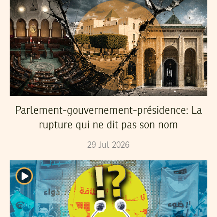
Parlement-gouvernement-présidence: La
rupture qui ne dit pas son nom
29
Jul
2026