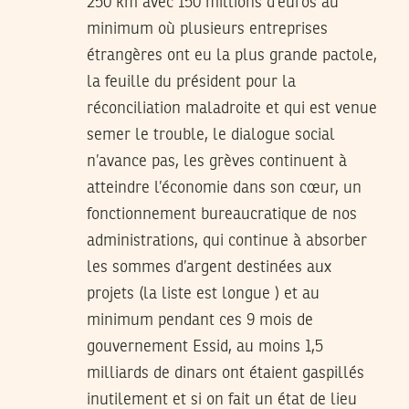
250 km avec 150 millions d’euros au
minimum où plusieurs entreprises
étrangères ont eu la plus grande pactole,
la feuille du président pour la
réconciliation maladroite et qui est venue
semer le trouble, le dialogue social
n’avance pas, les grèves continuent à
atteindre l’économie dans son cœur, un
fonctionnement bureaucratique de nos
administrations, qui continue à absorber
les sommes d’argent destinées aux
projets (la liste est longue ) et au
minimum pendant ces 9 mois de
gouvernement Essid, au moins 1,5
milliards de dinars ont étaient gaspillés
inutilement et si on fait un état de lieu