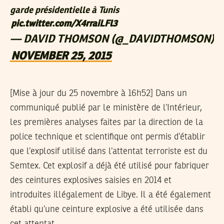
garde présidentielle à Tunis
pic.twitter.com/X4rraiLFl3
— DAVID THOMSON (@_DAVIDTHOMSON)
NOVEMBER 25, 2015
[Mise à jour du 25 novembre à 16h52]
Dans un
communiqué publié par le ministère de l’Intérieur,
les premières analyses faites par la direction de la
police technique et scientifique ont permis d’établir
que l’explosif utilisé dans l’attentat terroriste est du
Semtex. Cet explosif a déjà été utilisé pour fabriquer
des ceintures explosives saisies en 2014 et
introduites illégalement de Libye. Il a été également
établi qu’une ceinture explosive a été utilisée dans
cet attentat.