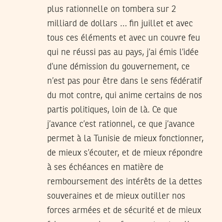
plus rationnelle on tombera sur 2
milliard de dollars … fin juillet et avec
tous ces éléments et avec un couvre feu
qui ne réussi pas au pays, j’ai émis l’idée
d’une démission du gouvernement, ce
n’est pas pour être dans le sens fédératif
du mot contre, qui anime certains de nos
partis politiques, loin de là. Ce que
j’avance c’est rationnel, ce que j’avance
permet à la Tunisie de mieux fonctionner,
de mieux s’écouter, et de mieux répondre
à ses échéances en matière de
remboursement des intérêts de la dettes
souveraines et de mieux outiller nos
forces armées et de sécurité et de mieux