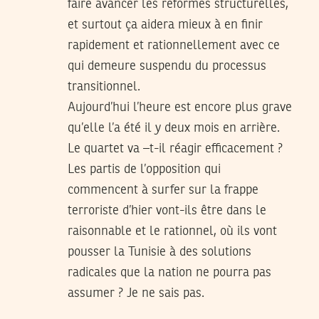
faire avancer les reformes structurelles,
et surtout ça aidera mieux à en finir
rapidement et rationnellement avec ce
qui demeure suspendu du processus
transitionnel.
Aujourd’hui l’heure est encore plus grave
qu’elle l’a été il y deux mois en arrière.
Le quartet va –t-il réagir efficacement ?
Les partis de l’opposition qui
commencent à surfer sur la frappe
terroriste d’hier vont-ils être dans le
raisonnable et le rationnel, où ils vont
pousser la Tunisie à des solutions
radicales que la nation ne pourra pas
assumer ? Je ne sais pas.