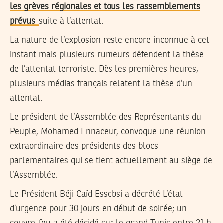
les grèves régionales et tous les rassemblements
prévus
suite à l’attentat.
La nature de l’explosion reste encore inconnue à cet
instant mais plusieurs rumeurs défendent la thèse
de l’attentat terroriste. Dès les premières heures,
plusieurs médias français relatent la thèse d’un
attentat.
Le président de l’Assemblée des Représentants du
Peuple, Mohamed Ennaceur, convoque une réunion
extraordinaire des présidents des blocs
parlementaires qui se tient actuellement au siège de
l’Assemblée.
Le Président Béji Caïd Essebsi a décrété L’état
d’urgence pour 30 jours en début de soirée; un