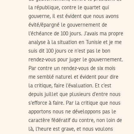
la république, contre le quartet qui
gouverne, il est évident que nous avons
évité/épargné le gouvernement de
l’échéance de 100 jours. J’avais ma propre
analyse à la situation en Tunisie et je me
suis dit 100 jours ce n’est pas le bon
rendez-vous pour juger le gouvernement.
Par contre un rendez-vous de six mois
me semblé naturel et évident pour dire
la critique, faire l’évaluation. Et c’est
depuis juillet que plusieurs d’entre nous
s’efforce à faire. Par la critique que nous
apportons nous ne développons pas le
caractère fédératif du contre, non loin de
là, l’heure est grave, et nous voulons