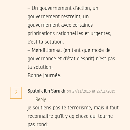
– Un gouvernement d’action, un
gouvernement restreint, un
gouvernement avec certaines
priorisations rationnelles et urgentes,
c’est la solution.
– Mehdi Jomaa, (en tant que mode de
gouvernance et d’état d’esprit) n’est pas
la solution.
Bonne journée.
Sputnik ibn Sarukh
on 27/11/2015 at 27/11/2015
2
Reply
je soutiens pas le terrorisme, mais il faut
reconnaitre qu’il y qq chose qui tourne
pas rond: