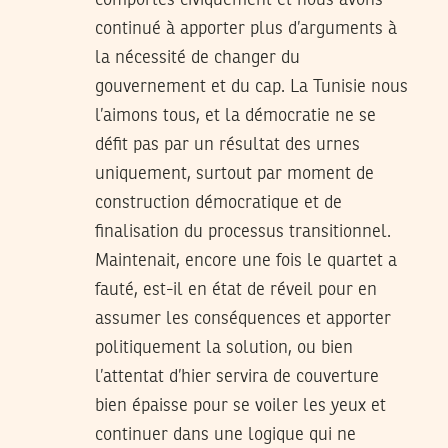
comportés civiquement et nous avons
continué à apporter plus d’arguments à
la nécessité de changer du
gouvernement et du cap. La Tunisie nous
l’aimons tous, et la démocratie ne se
défit pas par un résultat des urnes
uniquement, surtout par moment de
construction démocratique et de
finalisation du processus transitionnel.
Maintenait, encore une fois le quartet a
fauté, est-il en état de réveil pour en
assumer les conséquences et apporter
politiquement la solution, ou bien
l’attentat d’hier servira de couverture
bien épaisse pour se voiler les yeux et
continuer dans une logique qui ne