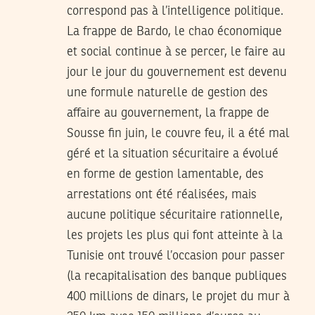
correspond pas à l’intelligence politique.
La frappe de Bardo, le chao économique
et social continue à se percer, le faire au
jour le jour du gouvernement est devenu
une formule naturelle de gestion des
affaire au gouvernement, la frappe de
Sousse fin juin, le couvre feu, il a été mal
géré et la situation sécuritaire a évolué
en forme de gestion lamentable, des
arrestations ont été réalisées, mais
aucune politique sécuritaire rationnelle,
les projets les plus qui font atteinte à la
Tunisie ont trouvé l’occasion pour passer
(la recapitalisation des banque publiques
400 millions de dinars, le projet du mur à