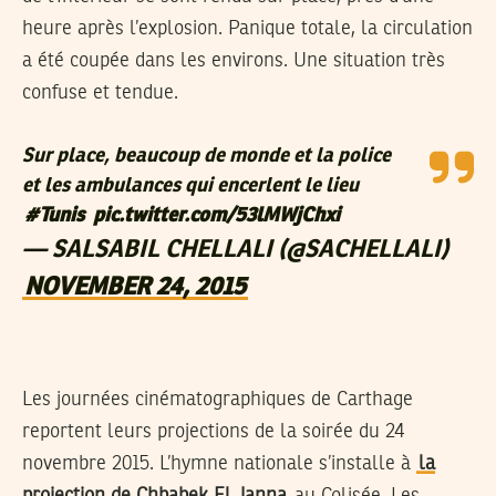
heure après l’explosion. Panique totale, la circulation
a été coupée dans les environs. Une situation très
confuse et tendue.
Sur place, beaucoup de monde et la police
et les ambulances qui encerlent le lieu
#Tunis
pic.twitter.com/53lMWjChxi
— SALSABIL CHELLALI (@SACHELLALI)
NOVEMBER 24, 2015
Les journées cinématographiques de Carthage
reportent leurs projections de la soirée du 24
novembre 2015. L’hymne nationale s’installe à
la