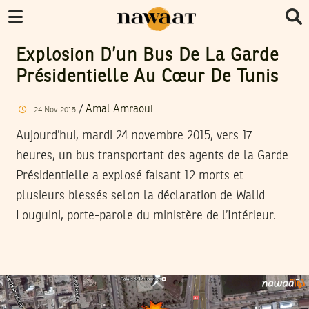
Explosion D’un Bus De La Garde
Présidentielle Au Cœur De Tunis
/
Amal Amraoui
24
Nov
2015
Aujourd’hui, mardi 24 novembre 2015, vers 17
heures, un bus transportant des agents de la Garde
Présidentielle a explosé faisant 12 morts et
plusieurs blessés selon la déclaration de Walid
Louguini, porte-parole du ministère de l’Intérieur.