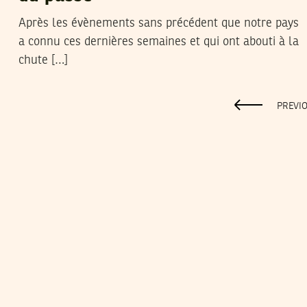
Après les évènements sans précédent que notre pays
a connu ces dernières semaines et qui ont abouti à la
chute […]
PREVI