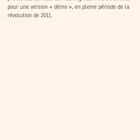
pour une version « démo », en pleine période de la
révolution de 2011.