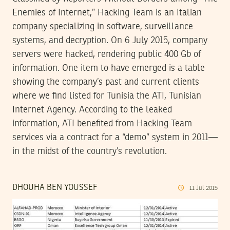
Enemies of Internet,” Hacking Team is an Italian
company specializing in software, surveillance
systems, and decryption. On 6 July 2015, company
servers were hacked, rendering public 400 Gb of
information. One item to have emerged is a table
showing the company’s past and current clients
where we find listed for Tunisia the ATI, Tunisian
Internet Agency. According to the leaked
information, ATI benefited from Hacking Team
services via a contract for a “demo” system in 2011—
in the midst of the country’s revolution.
DHOUHA BEN YOUSSEF
11
Jul
2015