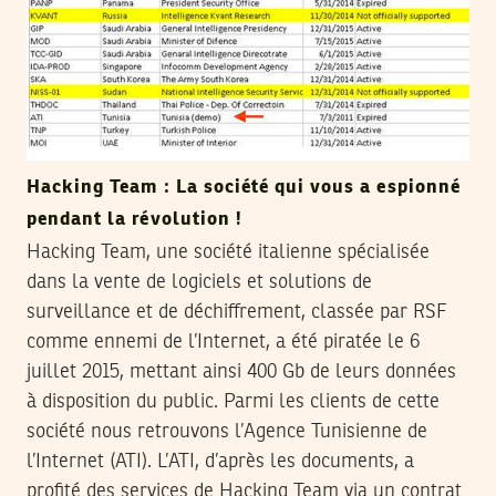
Hacking Team : La société qui vous a espionné
pendant la révolution !
Hacking Team, une société italienne spécialisée
dans la vente de logiciels et solutions de
surveillance et de déchiffrement, classée par RSF
comme ennemi de l’Internet, a été piratée le 6
juillet 2015, mettant ainsi 400 Gb de leurs données
à disposition du public. Parmi les clients de cette
société nous retrouvons l’Agence Tunisienne de
l’Internet (ATI). L’ATI, d’après les documents, a
profité des services de Hacking Team via un contrat