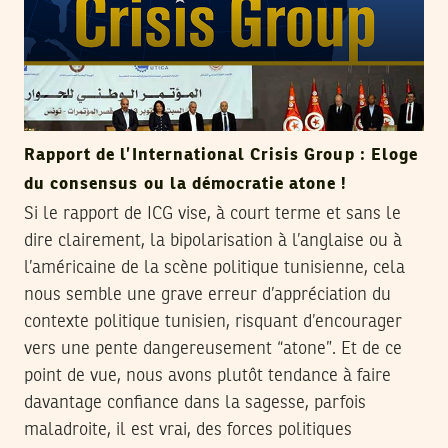
Rapport de l’International Crisis Group : Eloge
du consensus ou la démocratie atone !
Si le rapport de ICG vise, à court terme et sans le
dire clairement, la bipolarisation à l’anglaise ou à
l’américaine de la scène politique tunisienne, cela
nous semble une grave erreur d’appréciation du
contexte politique tunisien, risquant d’encourager
vers une pente dangereusement “atone”. Et de ce
point de vue, nous avons plutôt tendance à faire
davantage confiance dans la sagesse, parfois
maladroite, il est vrai, des forces politiques