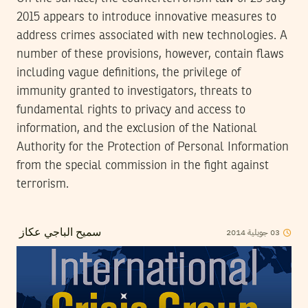
2015 appears to introduce innovative measures to
address crimes associated with new technologies. A
number of these provisions, however, contain flaws
including vague definitions, the privilege of
immunity granted to investigators, threats to
fundamental rights to privacy and access to
information, and the exclusion of the National
Authority for the Protection of Personal Information
from the special commission in the fight against
terrorism.
2014
جويلية
03
سميح الباجي عكاز