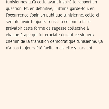
tunisiennes qu’à celle ayant inspiré le rapport en
question. Et, en définitive, l’ultime garde-fou, en
l’occurrence l’opinion publique tunisienne, celle-ci
semble avoir toujours réussi, à ce jour, à faire
prévaloir cette forme de sagesse collective à
chaque étape qui fut cruciale durant ce sinueux
chemin de la transition démocratique tunisienne. Ça
n’a pas toujours été facile, mais elle y parvient.