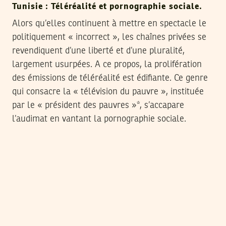
Tunisie : Téléréalité et pornographie sociale.
Alors qu’elles continuent à mettre en spectacle le
politiquement « incorrect », les chaînes privées se
revendiquent d’une liberté et d’une pluralité,
largement usurpées. A ce propos, la prolifération
des émissions de téléréalité est édifiante. Ce genre
qui consacre la « télévision du pauvre », instituée
par le « président des pauvres »*, s’accapare
l’audimat en vantant la pornographie sociale.