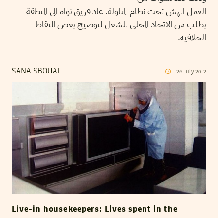
العمل الهش تحت نظام المناولة. عاد فريق نواة الى المنطقة
بطلب من الاتحاد المحلي للشغل لتوضيح بعض النقاط
الخلافية.
SANA SBOUAÏ
26
July
2012
Live-in housekeepers: Lives spent in the