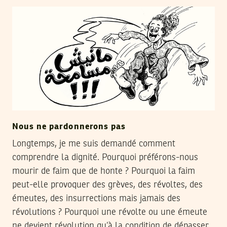
Nous ne pardonnerons pas
Longtemps, je me suis demandé comment
comprendre la dignité. Pourquoi préférons-nous
mourir de faim que de honte ? Pourquoi la faim
peut-elle provoquer des grèves, des révoltes, des
émeutes, des insurrections mais jamais des
révolutions ? Pourquoi une révolte ou une émeute
ne devient révolution qu’à la condition de dépasser