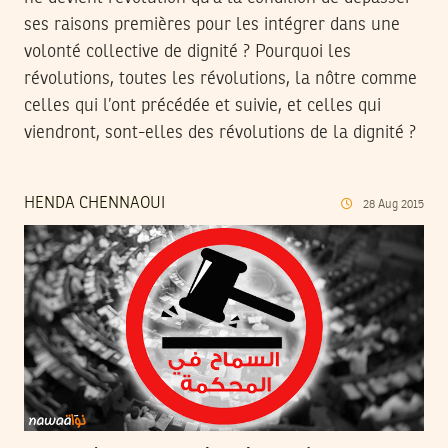
ses raisons premières pour les intégrer dans une
volonté collective de dignité ? Pourquoi les
révolutions, toutes les révolutions, la nôtre comme
celles qui l’ont précédée et suivie, et celles qui
viendront, sont-elles des révolutions de la dignité ?
HENDA CHENNAOUI
28
Aug
2015