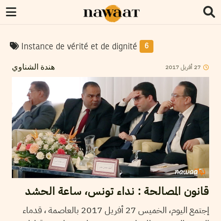
Instance de vérité et de dignité
6
2017
أفريل
27
هندة الشناوي
قانون المصالحة : نداء تونس، ساعة الحشد
إجتمع اليوم، الخميس 27 أفريل 2017 بالعاصمة ، قدماء