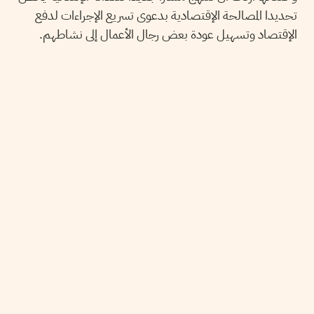
تحديدا المصالحة الإقتصادية بدعوى تسريع الإجراءات لدفع
الإقتصاد وتسهيل عودة بعض رجال الأعمال إلى نشاطهم.