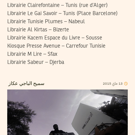
Librairie Clairefontaine – Tunis (rue d’Alger)
Librairie Le Gai Savoir – Tunis (Place Barcelone)
Librairie Tunisie Plumes – Nabeul
Librairie Al Kirtas – Bizerte
Librairie Kacem Espace du Livre – Sousse
Kiosque Presse Avenue – Carrefour Tunisie
Librairie M Lire – Sfax
Librairie Sabeur – Djerba
2015
ماي
13
سميح الباجي عكاز