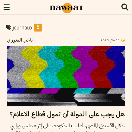
journaux
5
2020
ماي
11
ناجي البغوري
هل يجب على الدولة أن تمول قطاع الاعلام؟
خلال الأسبوع الماضي، أعلنت الحكومة، على إثر مجلس وزاري