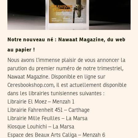
Notre nouveau né : Nawaat Magazine, du web
au papier !
Nous avons l’immense plaisir de vous annoncer la
parution du premier numéro de notre trimestriel,
Nawaat Magazine. Disponible en ligne sur
Ceresbookshop.com, il est actuellement disponible
dans les librairies tunisiennes suivantes :
Librairie El Moez – Menzah 1
Librairie Fahrenheit 451 – Carthage
Librairie Mille Feuilles – La Marsa
Kiosque Louhichi – La Marsa
Espace des Beaux Arts Caliga – Menzah 6