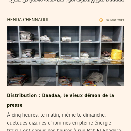
HENDA CHENNAOUI
04
Mar
2013
Distribution : Daadaa, le vieux démon de la
presse
À cinq heures, le matin, même le dimanche,
quelques dizaines d’hommes en pleine énergie