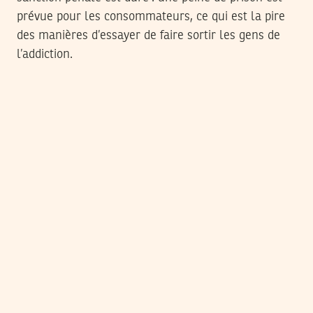
prévue pour les consommateurs, ce qui est la pire
des manières d’essayer de faire sortir les gens de
l’addiction.