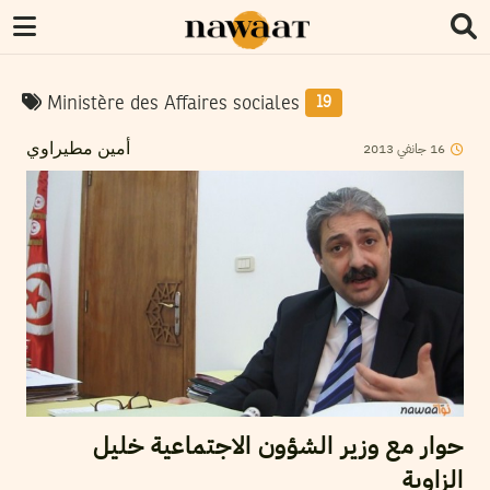
Ministère des Affaires sociales
19
2013
جانفي
16
أمين مطيراوي
حوار مع وزير الشؤون الاجتماعية خليل
الزاوية