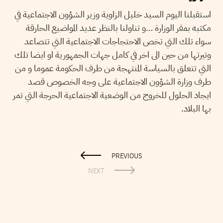
استقبلنا اليوم السيد خليل الزاوية وزير الشؤون الاجتماعية في
مكتبه بمقر الوزارة …و تناولنا بالنظر عديد المواضيع الحارقة
سواء تلك التي تخص الاحتجاجات الاجتماعية التي تتصاعد
وتيرتها من حين الى اخر في كامل جهات الجمهورية او ايضا تلك
التي تتعلق بالسياسة المنتهجة من طرف الحكومة عموما و من
طرف وزارة الشؤون الاجتماعية على وجه الخصوص قصد
ايجاد الحلول للخروج من الوضعية الاجتماعية الحرجة التي تمر
بها البلاد.
PREVIOUS
NEXT