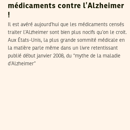
médicaments contre l’Alzheimer
!
Il est avéré aujourd’hui que les médicaments censés
traiter l’Alzheimer sont bien plus nocifs qu’on le croit.
Aux États-Unis, la plus grande sommité médicale en
la matière parle même dans un livre retentissant
publié début janvier 2008, du “mythe de la maladie
d’Alzheimer”