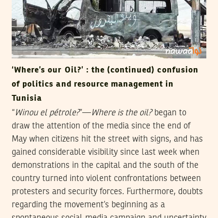
‘Where’s our Oil?’ : the (continued) confusion
of politics and resource management in
Tunisia
“
Winou el pétrole?
”—
Where is the oil?
began to
draw the attention of the media since the end of
May when citizens hit the street with signs, and has
gained considerable visibility since last week when
demonstrations in the capital and the south of the
country turned into violent confrontations between
protesters and security forces. Furthermore, doubts
regarding the movement’s beginning as a