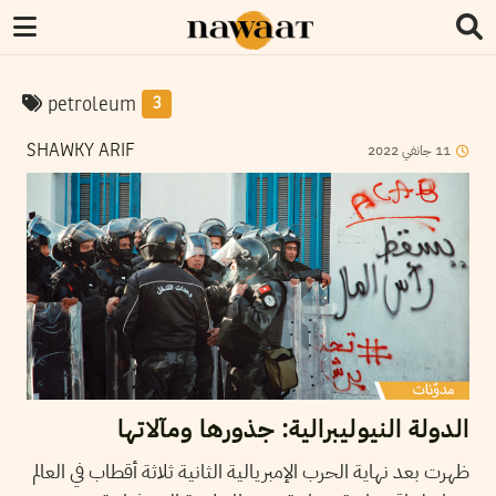
petroleum
3
2022
جانفي
11
SHAWKY ARIF
الدولة النيوليبرالية: جذورها ومآلاتها
ظهرت بعد نهاية الحرب الإمبريالية الثانية ثلاثة أقطاب في العالم