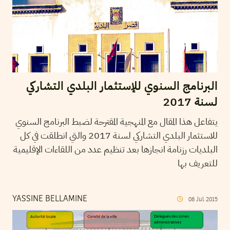
البرنامج السنوي للإستثمار البلدي التشاركي
لسنة 2017
يتفاعل هذا المقال مع المنهجية المقترحة لضبط البرنامج السنوي
للاستثمار البلدي التشاركي لسنة 2017 والتي انطلقت في كل
البلديات رزنامة انجازها بعد تنظيم عدد من اللقاءات الإقليمية
للتعريف بها
YASSINE BELLAMINE
08
Jul
2015