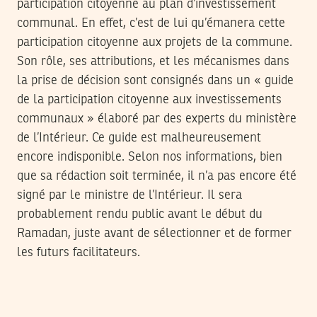
participation citoyenne au plan d’investissement
communal. En effet, c’est de lui qu’émanera cette
participation citoyenne aux projets de la commune.
Son rôle, ses attributions, et les mécanismes dans
la prise de décision sont consignés dans un « guide
de la participation citoyenne aux investissements
communaux » élaboré par des experts du ministère
de l’Intérieur. Ce guide est malheureusement
encore indisponible. Selon nos informations, bien
que sa rédaction soit terminée, il n’a pas encore été
signé par le ministre de l’Intérieur. Il sera
probablement rendu public avant le début du
Ramadan, juste avant de sélectionner et de former
les futurs facilitateurs.