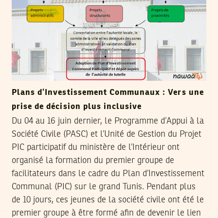
Plans d’Investissement Communaux : Vers une
prise de décision plus inclusive
Du 04 au 16 juin dernier, le Programme d’Appui à la
Société Civile (PASC) et l’Unité de Gestion du Projet
PIC participatif du ministère de l’Intérieur ont
organisé la formation du premier groupe de
facilitateurs dans le cadre du Plan d’Investissement
Communal (PIC) sur le grand Tunis. Pendant plus
de 10 jours, ces jeunes de la société civile ont été le
premier groupe à être formé afin de devenir le lien