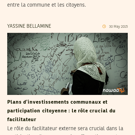
entre la commune et les citoyens.
YASSINE BELLAMINE
30
May
2015
Plans d’investissements communaux et
participation citoyenne : le rôle crucial du
facilitateur
Le rôle du facilitateur externe sera crucial dans la