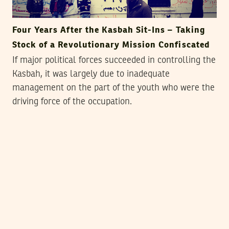
Four Years After the Kasbah Sit-Ins – Taking
Stock of a Revolutionary Mission Confiscated
If major political forces succeeded in controlling the
Kasbah, it was largely due to inadequate
management on the part of the youth who were the
driving force of the occupation.