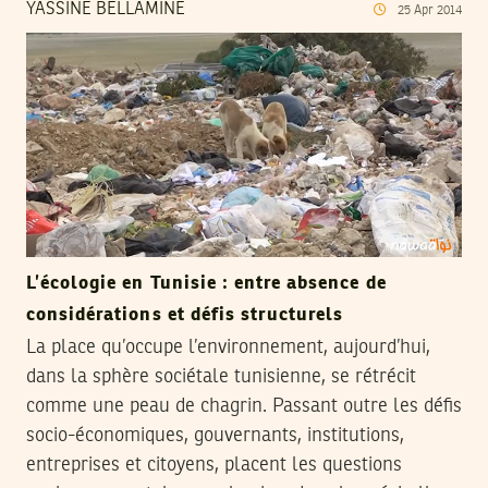
YASSINE BELLAMINE
25
Apr
2014
L’écologie en Tunisie : entre absence de
considérations et défis structurels
La place qu’occupe l’environnement, aujourd’hui,
dans la sphère sociétale tunisienne, se rétrécit
comme une peau de chagrin. Passant outre les défis
socio-économiques, gouvernants, institutions,
entreprises et citoyens, placent les questions