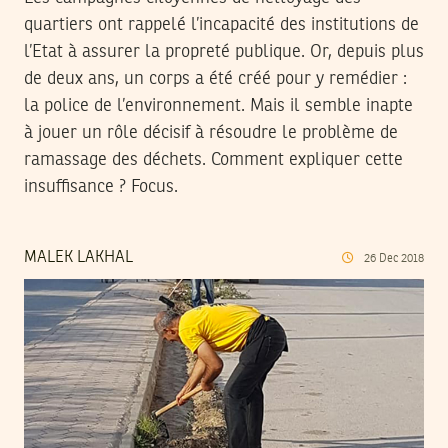
quartiers ont rappelé l’incapacité des institutions de
l’Etat à assurer la propreté publique. Or, depuis plus
de deux ans, un corps a été créé pour y remédier :
la police de l’environnement. Mais il semble inapte
à jouer un rôle décisif à résoudre le problème de
ramassage des déchets. Comment expliquer cette
insuffisance ? Focus.
MALEK LAKHAL
26
Dec
2018