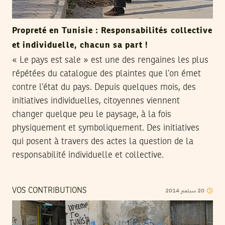
Propreté en Tunisie : Responsabilités collective
et individuelle, chacun sa part !
« Le pays est sale » est une des rengaines les plus
répétées du catalogue des plaintes que l’on émet
contre l’état du pays. Depuis quelques mois, des
initiatives individuelles, citoyennes viennent
changer quelque peu le paysage, à la fois
physiquement et symboliquement. Des initiatives
qui posent à travers des actes la question de la
responsabilité individuelle et collective.
2014
سبتمبر
20
VOS CONTRIBUTIONS