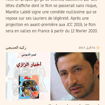
têtes d’affiche dont le film se passerait sans risque,
Manèle Labidi signe une comédie nullissime qui se
repose sur ses lauriers de légèreté. Après une
projection en avant-première aux JCC 2019, le film
sera en salles en France à partir du 12 février 2020.
2017
أفريل
01
زكية الحديجي