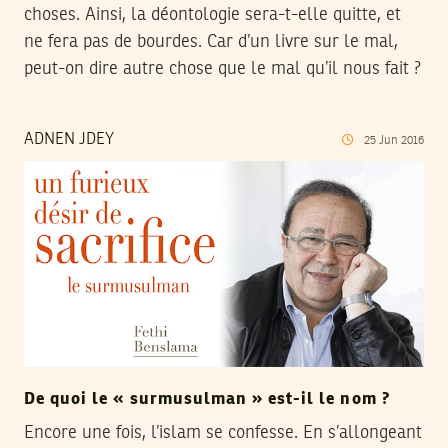
choses. Ainsi, la déontologie sera-t-elle quitte, et
ne fera pas de bourdes. Car d’un livre sur le mal,
peut-on dire autre chose que le mal qu’il nous fait ?
ADNEN JDEY
25
Jun
2016
De quoi le « surmusulman » est-il le nom ?
Encore une fois, l’islam se confesse. En s’allongeant