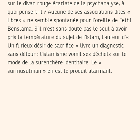
sur le divan rouge écarlate de la psychanalyse, à
quoi pense-t-il ? Aucune de ses associations dites «
libres » ne semble spontanée pour l’oreille de Fethi
Benslama. S’il n’est sans doute pas le seul à avoir
pris la température du sujet de l’islam, l’auteur d’«
Un furieux désir de sacrifice » livre un diagnostic
sans détour : l’islamisme vomit ses déchets sur le
mode de la surenchère identitaire. Le «
surmusulman » en est le produit alarmant.