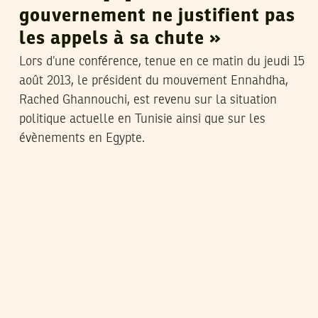
gouvernement ne justifient pas
les appels à sa chute »
Lors d’une conférence, tenue en ce matin du jeudi 15
août 2013, le président du mouvement Ennahdha,
Rached Ghannouchi, est revenu sur la situation
politique actuelle en Tunisie ainsi que sur les
évènements en Egypte.