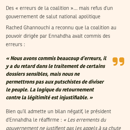
Des « erreurs de la coalition »… mais refus d’un
gouvernement de salut national apolitique
Rached Ghannouchi a reconnu que la coalition au
pouvoir dirigée par Ennahdha avait commis des
erreurs :
« Nous avons commis beaucoup d’erreurs, il
y a du retard dans le traitement de certains
dossiers sensibles, mais nous ne
permettrons pas aux putschistes de diviser
le peuple. La logique du retournement
contre la légitimité est injustifiable. »
Bien qu’il admette un bilan négatif, le président
d’Ennahdha le réaffirme :
« Les errements du
gouvernement ne justifient pas les appels à sa chute