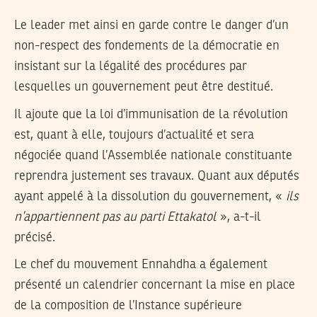
Le leader met ainsi en garde contre le danger d’un
non-respect des fondements de la démocratie en
insistant sur la légalité des procédures par
lesquelles un gouvernement peut être destitué.
Il ajoute que la loi d’immunisation de la révolution
est, quant à elle, toujours d’actualité et sera
négociée quand l’Assemblée nationale constituante
reprendra justement ses travaux. Quant aux députés
ayant appelé à la dissolution du gouvernement, «
ils
n’appartiennent pas au parti Ettakatol
», a-t-il
précisé.
Le chef du mouvement Ennahdha a également
présenté un calendrier concernant la mise en place
de la composition de l’Instance supérieure