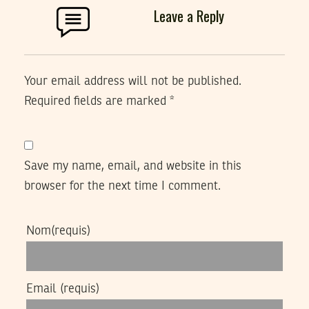
Leave a Reply
Your email address will not be published.
Required fields are marked
*
Save my name, email, and website in this
browser for the next time I comment.
Nom
(requis)
Email
(requis)