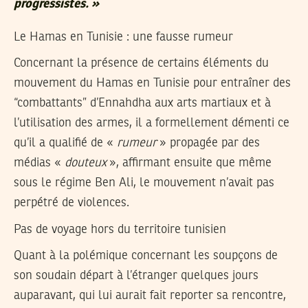
progressistes. »
Le Hamas en Tunisie : une fausse rumeur
Concernant la présence de certains éléments du
mouvement du Hamas en Tunisie pour entraîner des
“combattants” d’Ennahdha aux arts martiaux et à
l’utilisation des armes, il a formellement démenti ce
qu’il a qualifié de «
rumeur
» propagée par des
médias «
douteux
», affirmant ensuite que même
sous le régime Ben Ali, le mouvement n’avait pas
perpétré de violences.
Pas de voyage hors du territoire tunisien
Quant à la polémique concernant les soupçons de
son soudain départ à l’étranger quelques jours
auparavant, qui lui aurait fait reporter sa rencontre,