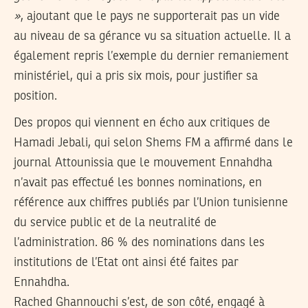
»
, ajoutant que le pays ne supporterait pas un vide
au niveau de sa gérance vu sa situation actuelle. Il a
également repris l’exemple du dernier remaniement
ministériel, qui a pris six mois, pour justifier sa
position.
Des propos qui viennent en écho aux critiques de
Hamadi Jebali, qui selon Shems FM a affirmé dans le
journal Attounissia que le mouvement Ennahdha
n’avait pas effectué les bonnes nominations, en
référence aux chiffres publiés par l’Union tunisienne
du service public et de la neutralité de
l’administration. 86 % des nominations dans les
institutions de l’Etat ont ainsi été faites par
Ennahdha.
Rached Ghannouchi s’est, de son côté, engagé à