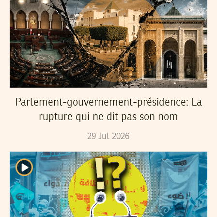
Parlement-gouvernement-présidence: La
rupture qui ne dit pas son nom
29
Jul
2026