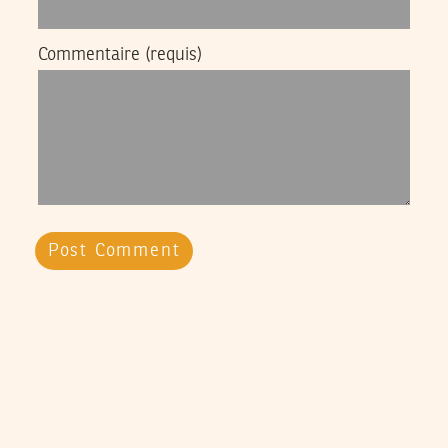
Commentaire
(requis)