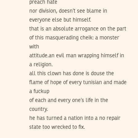
preach hate
nor division, doesn’t see blame in
everyone else but himself.
that is an absolute arrogance on the part
of this masquerading cheik: a monster
with
attitude.an evil man wrapping himself in
a religion.
all this clown has done is douse the
flame of hope of every tunisian and made
a fuckup
of each and every one’s life in the
country.
he has turned a nation into a no repair
state too wrecked to fix.