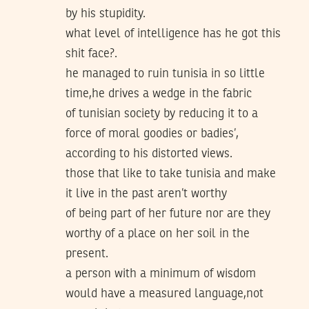
by his stupidity.
what level of intelligence has he got this
shit face?.
he managed to ruin tunisia in so little
time,he drives a wedge in the fabric
of tunisian society by reducing it to a
force of moral goodies or badies’,
according to his distorted views.
those that like to take tunisia and make
it live in the past aren’t worthy
of being part of her future nor are they
worthy of a place on her soil in the
present.
a person with a minimum of wisdom
would have a measured language,not