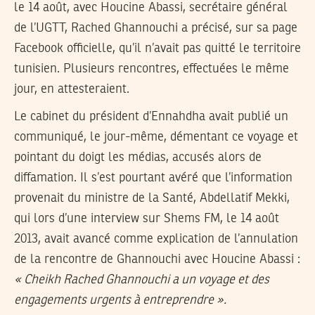
le 14 août, avec Houcine Abassi, secrétaire général
de l’UGTT, Rached Ghannouchi a précisé, sur sa page
Facebook officielle, qu’il n’avait pas quitté le territoire
tunisien. Plusieurs rencontres, effectuées le même
jour, en attesteraient.
Le cabinet du président d’Ennahdha avait publié un
communiqué, le jour-même, démentant ce voyage et
pointant du doigt les médias, accusés alors de
diffamation. Il s’est pourtant avéré que l’information
provenait du ministre de la Santé, Abdellatif Mekki,
qui lors d’une interview sur Shems FM, le 14 août
2013, avait avancé comme explication de l’annulation
de la rencontre de Ghannouchi avec Houcine Abassi :
« Cheikh Rached Ghannouchi a un voyage et des
engagements urgents à entreprendre ».