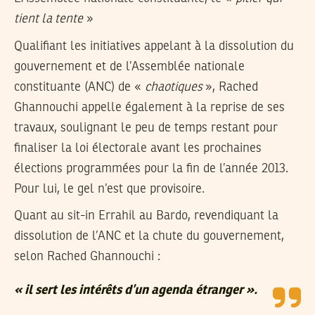
tient la tente
»
Qualifiant les initiatives appelant à la dissolution du
gouvernement et de l’Assemblée nationale
constituante (ANC) de «
chaotiques
», Rached
Ghannouchi appelle également à la reprise de ses
travaux, soulignant le peu de temps restant pour
finaliser la loi électorale avant les prochaines
élections programmées pour la fin de l’année 2013.
Pour lui, le gel n’est que provisoire.
Quant au sit-in Errahil au Bardo, revendiquant la
dissolution de l’ANC et la chute du gouvernement,
selon Rached Ghannouchi :
« il sert les intérêts d’un agenda étranger ».