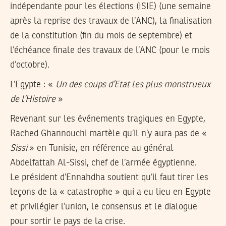
indépendante pour les élections (ISIE) (une semaine
après la reprise des travaux de l’ANC), la finalisation
de la constitution (fin du mois de septembre) et
l’échéance finale des travaux de l’ANC (pour le mois
d’octobre).
L’Egypte : «
Un des coups d’Etat les plus monstrueux
de l’Histoire
»
Revenant sur les événements tragiques en Egypte,
Rached Ghannouchi martèle qu’il n’y aura pas de «
Sissi
» en Tunisie, en référence au général
Abdelfattah Al-Sissi, chef de l’armée égyptienne.
Le président d’Ennahdha soutient qu’il faut tirer les
leçons de la « catastrophe » qui a eu lieu en Egypte
et privilégier l’union, le consensus et le dialogue
pour sortir le pays de la crise.