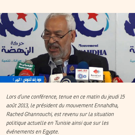
Lors d’une conférence, tenue en ce matin du jeudi 15
août 2013, le président du mouvement Ennahdha,
Rached Ghannouchi, est revenu sur la situation
politique actuelle en Tunisie ainsi que sur les
événements en Egypte.