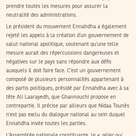
prendre toutes les mesures pour assurer la
neutralité des administrations.
Le président du mouvement Ennahdha a également
rejeté les appels à la création d’un gouvernement de
salut national apolitique, soutenant qu’une telle
mesure aurait des répercussions dangereuses et
négatives sur le pays sans répondre aux défis
auxquels il doit faire face. C’est un gouvernement
composé de plusieurs personnalités appartenant à
des partis politiques, présidé par Ennahdha avec à sa
tête Ali Laarayedh, que Ghannouchi propose en
contrepartie. Il précise par ailleurs que Nidaa Tounès
n’est pas exclu du dialogue national au sein duquel
Ennahdha invite toutes les parties.
L’Assemblée nationale constituante, le «
pilier qui