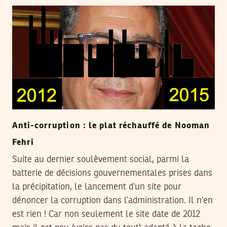
Anti-corruption : le plat réchauffé de Nooman
Fehri
Suite au dernier soulèvement social, parmi la
batterie de décisions gouvernementales prises dans
la précipitation, le lancement d’un site pour
dénoncer la corruption dans l’administration. Il n’en
est rien ! Car non seulement le site date de 2012