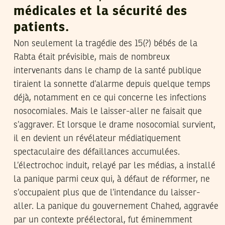
médicales et la sécurité des
patients.
Non seulement la tragédie des 15(?) bébés de la
Rabta était prévisible, mais de nombreux
intervenants dans le champ de la santé publique
tiraient la sonnette d’alarme depuis quelque temps
déjà, notamment en ce qui concerne les infections
nosocomiales. Mais le laisser-aller ne faisait que
s’aggraver. Et lorsque le drame nosocomial survient,
il en devient un révélateur médiatiquement
spectaculaire des défaillances accumulées.
L’électrochoc induit, relayé par les médias, a installé
la panique parmi ceux qui, à défaut de réformer, ne
s’occupaient plus que de l’intendance du laisser-
aller. La panique du gouvernement Chahed, aggravée
par un contexte préélectoral, fut éminemment