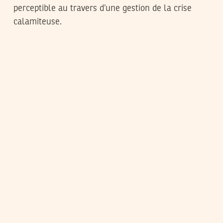
perceptible au travers d’une gestion de la crise
calamiteuse.