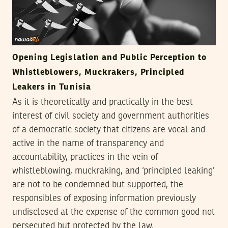
Opening Legislation and Public Perception to
Whistleblowers, Muckrakers, Principled
Leakers in Tunisia
As it is theoretically and practically in the best
interest of civil society and government authorities
of a democratic society that citizens are vocal and
active in the name of transparency and
accountability, practices in the vein of
whistleblowing, muckraking, and ‘principled leaking’
are not to be condemned but supported, the
responsibles of exposing information previously
undisclosed at the expense of the common good not
persecuted but protected by the law.