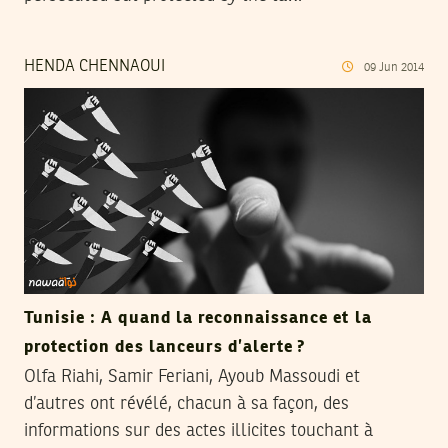
HENDA CHENNAOUI
09
Jun
2014
Tunisie : A quand la reconnaissance et la
protection des lanceurs d’alerte ?
Olfa Riahi, Samir Feriani, Ayoub Massoudi et
d’autres ont révélé, chacun à sa façon, des
informations sur des actes illicites touchant à